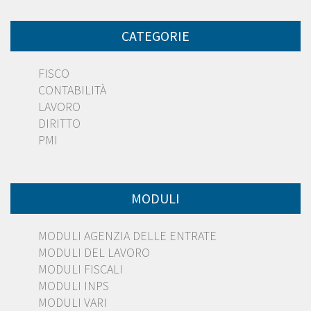
CATEGORIE
FISCO
CONTABILITÀ
LAVORO
DIRITTO
PMI
MODULI
MODULI AGENZIA DELLE ENTRATE
MODULI DEL LAVORO
MODULI FISCALI
MODULI INPS
MODULI VARI