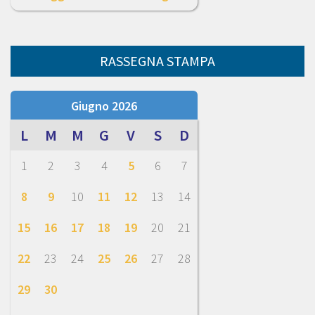
RASSEGNA STAMPA
Giugno 2026
L
M
M
G
V
S
D
1
2
3
4
5
6
7
8
9
10
11
12
13
14
15
16
17
18
19
20
21
22
23
24
25
26
27
28
29
30