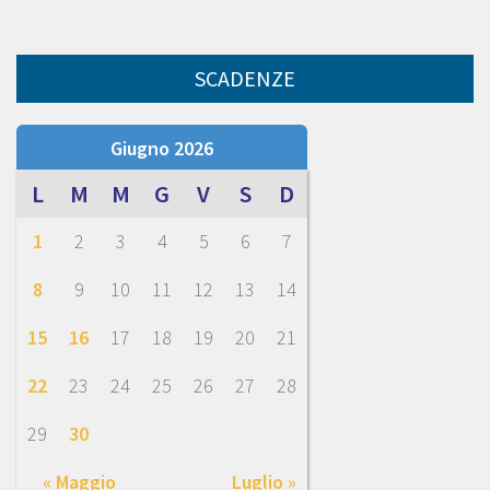
SCADENZE
Giugno 2026
L
M
M
G
V
S
D
1
2
3
4
5
6
7
8
9
10
11
12
13
14
15
16
17
18
19
20
21
22
23
24
25
26
27
28
29
30
« Maggio
Luglio »