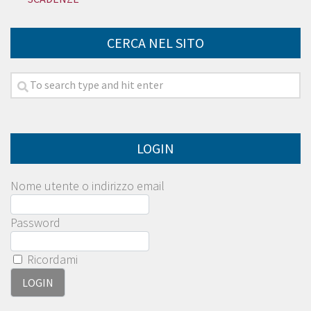
CERCA NEL SITO
LOGIN
Nome utente o indirizzo email
Password
Ricordami