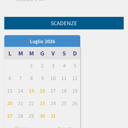
SCADENZE
Luglio 2026
L
M
M
G
V
S
D
1
2
3
4
5
6
7
8
9
10
11
12
13
14
15
16
17
18
19
20
21
22
23
24
25
26
27
28
29
30
31