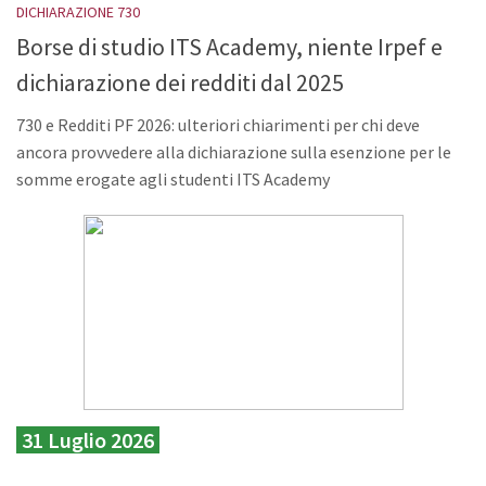
DICHIARAZIONE 730
Borse di studio ITS Academy, niente Irpef e
dichiarazione dei redditi dal 2025
730 e Redditi PF 2026: ulteriori chiarimenti per chi deve
ancora provvedere alla dichiarazione sulla esenzione per le
somme erogate agli studenti ITS Academy
31 Luglio 2026