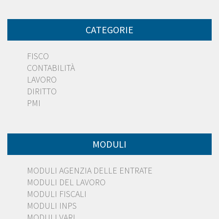
CATEGORIE
FISCO
CONTABILITÀ
LAVORO
DIRITTO
PMI
MODULI
MODULI AGENZIA DELLE ENTRATE
MODULI DEL LAVORO
MODULI FISCALI
MODULI INPS
MODULI VARI