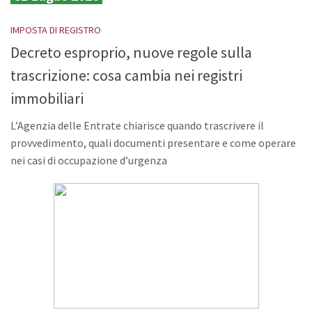
IMPOSTA DI REGISTRO
Decreto esproprio, nuove regole sulla
trascrizione: cosa cambia nei registri
immobiliari
L’Agenzia delle Entrate chiarisce quando trascrivere il
provvedimento, quali documenti presentare e come operare
nei casi di occupazione d’urgenza