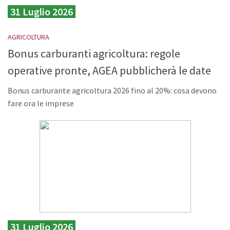
31 Luglio 2026
AGRICOLTURA
Bonus carburanti agricoltura: regole
operative pronte, AGEA pubblicherà le date
Bonus carburante agricoltura 2026 fino al 20%: cosa devono
fare ora le imprese
31 Luglio 2026