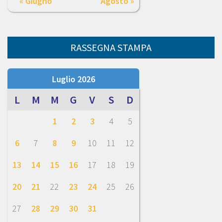
« Giugno
Agosto »
RASSEGNA STAMPA
Luglio 2026
L
M
M
G
V
S
D
1
2
3
4
5
6
7
8
9
10
11
12
13
14
15
16
17
18
19
20
21
22
23
24
25
26
27
28
29
30
31