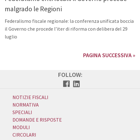
malgrado le Regioni
Federalismo fiscale regionale: la conferenza unificata boccia
il Governo che procede l’iter di riforma con delibera del 29
luglio
PAGINA SUCCESSIVA »
FOLLOW:
NOTIZIE FISCALI
NORMATIVA
SPECIALI
DOMANDE E RISPOSTE
MODULI
CIRCOLARI