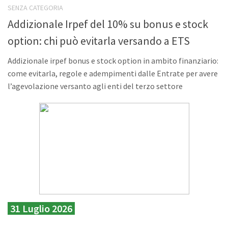
SENZA CATEGORIA
Addizionale Irpef del 10% su bonus e stock
option: chi può evitarla versando a ETS
Addizionale irpef bonus e stock option in ambito finanziario:
come evitarla, regole e adempimenti dalle Entrate per avere
l’agevolazione versanto agli enti del terzo settore
31 Luglio 2026