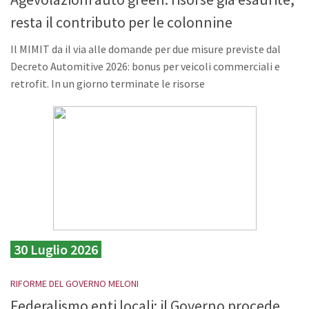
resta il contributo per le colonnine
Il MIMIT da il via alle domande per due misure previste dal
Decreto Automitive 2026: bonus per veicoli commerciali e
retrofit. In un giorno terminate le risorse
30 Luglio 2026
RIFORME DEL GOVERNO MELONI
Federalismo enti locali: il Governo procede