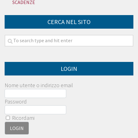
SCADENZE
CERCA NEL SITO
LOGIN
Nome utente o indirizzo email
Password
Ricordami