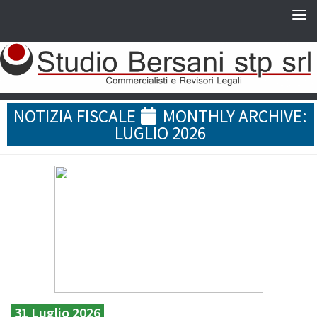
NOTIZIA FISCALE
MONTHLY ARCHIVE:
LUGLIO 2026
31 Luglio 2026