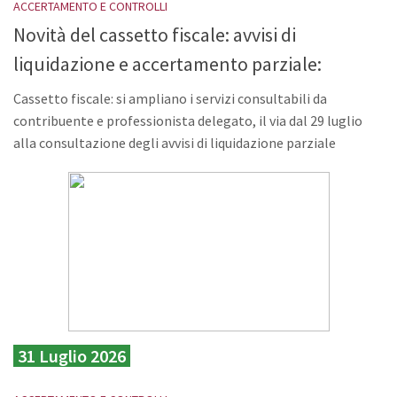
ACCERTAMENTO E CONTROLLI
Novità del cassetto fiscale: avvisi di
liquidazione e accertamento parziale:
Cassetto fiscale: si ampliano i servizi consultabili da
contribuente e professionista delegato, il via dal 29 luglio
alla consultazione degli avvisi di liquidazione parziale
31 Luglio 2026