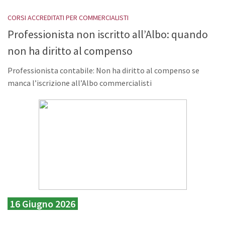
CORSI ACCREDITATI PER COMMERCIALISTI
Professionista non iscritto all’Albo: quando
non ha diritto al compenso
Professionista contabile: Non ha diritto al compenso se
manca l’iscrizione all’Albo commercialisti
16 Giugno 2026