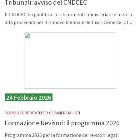
Tribunali: avviso del CNDCEC
Il CNDCEC ha pubblicato i chiarimenti ministeriali in merito
alla procedura per il rinnovo biennale dell’iscrizione dei CTU
24 Febbraio 2026
CORSI ACCREDITATI PER COMMERCIALISTI
Formazione Revisori: il programma 2026
Programma 2026 per la formazione dei revisori legali: