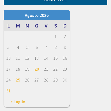
Agosto 2026
L
M
M
G
V
S
D
1
2
3
4
5
6
7
8
9
10
11
12
13
14
15
16
17
18
19
20
21
22
23
24
25
26
27
28
29
30
31
« Luglio