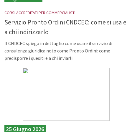
CORSI ACCREDITATI PER COMMERCIALISTI
Servizio Pronto Ordini CNDCEC: come si usa e
a chi indirizzarlo
Il CNDCEC spiega in dettaglio come usare il servizio di
consulenza giuridica noto come Pronto Ordini: come
predisporre i quesiti e a chi inviarli
25 Giugno 2026