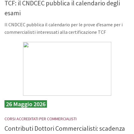
TCF: il CNDCEC pubblica il calendario degli
esami
Il CNDCEC pubblica il calendario per le prove d’esame per i
commercialisti interessati alla certificazione TCF
26 Maggio 2026
CORSI ACCREDITATI PER COMMERCIALISTI
Contributi Dottori Commercialisti: scadenza