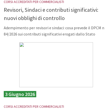
CORSI ACCREDITATI PER COMMERCIALISTI
Revisori, Sindaci e contributi significativi:
nuovi obblighi di controllo
Adempimento per revisori e sindaci: cosa prevede il DPCM n
84/2026 sui contributi significativi erogati dallo Stato
3 Giugno 2026
CORSI ACCREDITATI PER COMMERCIALISTI