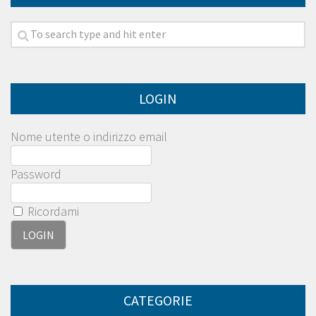
LOGIN
Nome utente o indirizzo email
Password
Ricordami
CATEGORIE