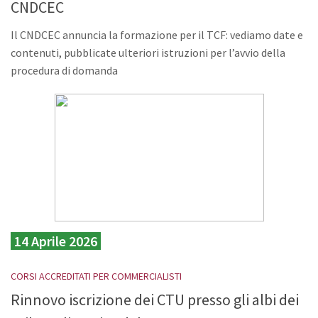
CNDCEC
Il CNDCEC annuncia la formazione per il TCF: vediamo date e
contenuti, pubblicate ulteriori istruzioni per l’avvio della
procedura di domanda
14 Aprile 2026
CORSI ACCREDITATI PER COMMERCIALISTI
Rinnovo iscrizione dei CTU presso gli albi dei