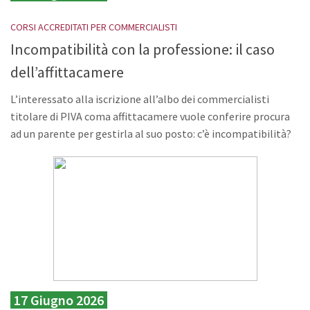
CORSI ACCREDITATI PER COMMERCIALISTI
Incompatibilità con la professione: il caso
dell’affittacamere
L’interessato alla iscrizione all’albo dei commercialisti
titolare di PIVA coma affittacamere vuole conferire procura
ad un parente per gestirla al suo posto: c’è incompatibilità?
17 Giugno 2026