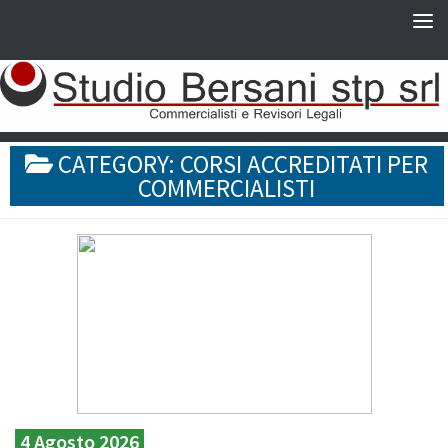
CATEGORY:
CORSI ACCREDITATI PER
COMMERCIALISTI
4 Agosto 2026