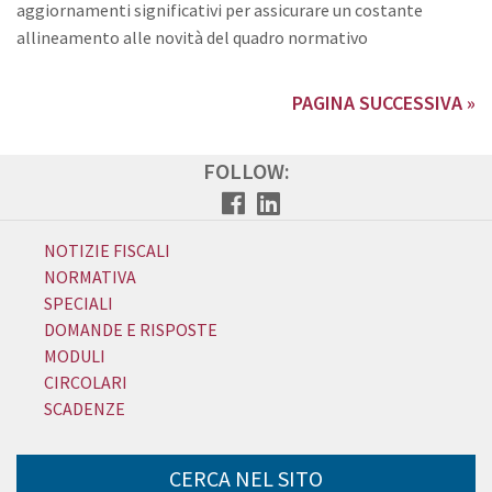
aggiornamenti significativi per assicurare un costante
allineamento alle novità del quadro normativo
PAGINA SUCCESSIVA »
FOLLOW:
NOTIZIE FISCALI
NORMATIVA
SPECIALI
DOMANDE E RISPOSTE
MODULI
CIRCOLARI
SCADENZE
CERCA NEL SITO