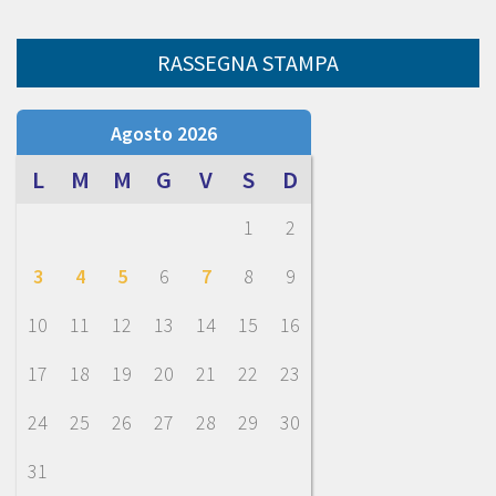
RASSEGNA STAMPA
Agosto 2026
L
M
M
G
V
S
D
1
2
3
4
5
6
7
8
9
10
11
12
13
14
15
16
17
18
19
20
21
22
23
24
25
26
27
28
29
30
31