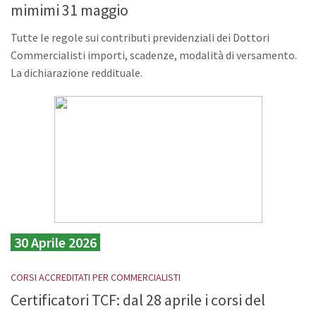
mimimi 31 maggio
Tutte le regole sui contributi previdenziali dei Dottori
Commercialisti importi, scadenze, modalità di versamento.
La dichiarazione reddituale.
30 Aprile 2026
CORSI ACCREDITATI PER COMMERCIALISTI
Certificatori TCF: dal 28 aprile i corsi del