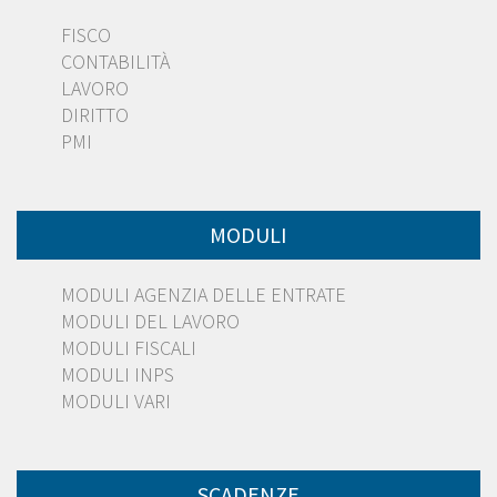
FISCO
CONTABILITÀ
LAVORO
DIRITTO
PMI
MODULI
MODULI AGENZIA DELLE ENTRATE
MODULI DEL LAVORO
MODULI FISCALI
MODULI INPS
MODULI VARI
SCADENZE