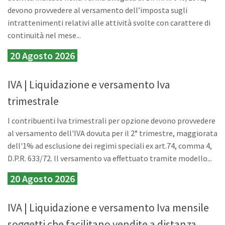
devono provvedere al versamento dell’imposta sugli
intrattenimenti relativi alle attività svolte con carattere di
continuità nel mese...
20 Agosto 2026
IVA | Liquidazione e versamento Iva
trimestrale
I contribuenti Iva trimestrali per opzione devono provvedere
al versamento dell'IVA dovuta per il 2° trimestre, maggiorata
dell'1% ad esclusione dei regimi speciali ex art.74, comma 4,
D.P.R. 633/72. Il versamento va effettuato tramite modello...
20 Agosto 2026
IVA | Liquidazione e versamento Iva mensile
soggetti che facilitano vendite a distanza