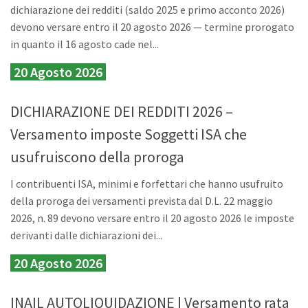
dichiarazione dei redditi (saldo 2025 e primo acconto 2026)
devono versare entro il 20 agosto 2026 — termine prorogato
in quanto il 16 agosto cade nel...
20 Agosto 2026
DICHIARAZIONE DEI REDDITI 2026 –
Versamento imposte Soggetti ISA che
usufruiscono della proroga
I contribuenti ISA, minimi e forfettari che hanno usufruito
della proroga dei versamenti prevista dal D.L. 22 maggio
2026, n. 89 devono versare entro il 20 agosto 2026 le imposte
derivanti dalle dichiarazioni dei...
20 Agosto 2026
INAIL AUTOLIQUIDAZIONE | Versamento rata