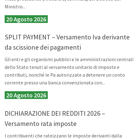
Ministro...
20 Agosto 2026
SPLIT PAYMENT – Versamento Iva derivante
da scissione dei pagamenti
Gli enti e gli organismi pubblici e le amministrazioni centrali
dello Stato tenuti al versamento unitario di imposte e
contributi, nonché le Pa autorizzate a detenere un conto
corrente presso una banca convenzionata con...
20 Agosto 2026
DICHIARAZIONE DEI REDDITI 2026 –
Versamento rata imposte
I contribuenti che rateizzano le imposte derivanti dalla