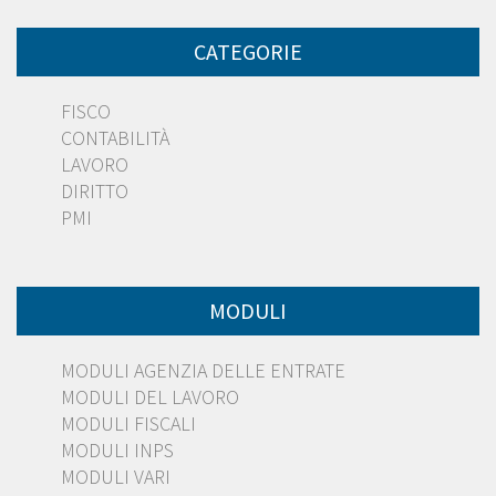
CATEGORIE
FISCO
CONTABILITÀ
LAVORO
DIRITTO
PMI
MODULI
MODULI AGENZIA DELLE ENTRATE
MODULI DEL LAVORO
MODULI FISCALI
MODULI INPS
MODULI VARI