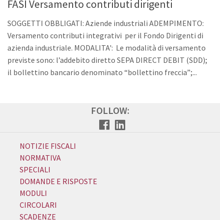
FASI Versamento contributi dirigenti
SOGGETTI OBBLIGATI: Aziende industriali ADEMPIMENTO:
Versamento contributi integrativi per il Fondo Dirigenti di
azienda industriale. MODALITA': Le modalità di versamento
previste sono: l’addebito diretto SEPA DIRECT DEBIT (SDD);
il bollettino bancario denominato “bollettino freccia”;...
FOLLOW:
NOTIZIE FISCALI
NORMATIVA
SPECIALI
DOMANDE E RISPOSTE
MODULI
CIRCOLARI
SCADENZE