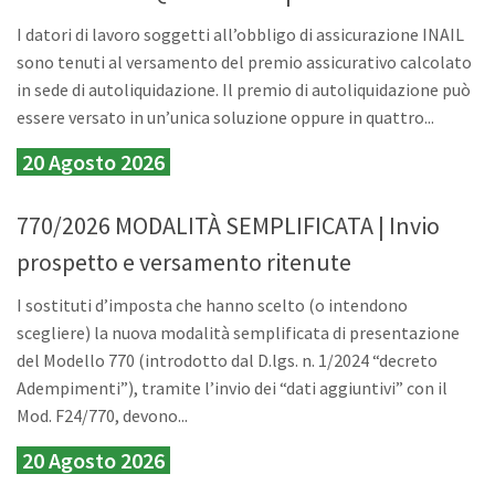
I datori di lavoro soggetti all’obbligo di assicurazione INAIL
sono tenuti al versamento del premio assicurativo calcolato
in sede di autoliquidazione. Il premio di autoliquidazione può
essere versato in un’unica soluzione oppure in quattro...
20 Agosto 2026
770/2026 MODALITÀ SEMPLIFICATA | Invio
prospetto e versamento ritenute
I sostituti d’imposta che hanno scelto (o intendono
scegliere) la nuova modalità semplificata di presentazione
del Modello 770 (introdotto dal D.lgs. n. 1/2024 “decreto
Adempimenti”), tramite l’invio dei “dati aggiuntivi” con il
Mod. F24/770, devono...
20 Agosto 2026