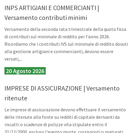
INPS ARTIGIANI E COMMERCIANTI |
Versamento contributi minimi
Versamento della seconda rata trimestrale della quota fissa
di contributi sul minimale di reddito per l’anno 2026.
Ricordiamo che i contributi IVS sul minimale di reddito dovuti
alla gestione artigiani e commercianti, devono essere
versati,...
20 Agosto 2026
IMPRESE DI ASSICURAZIONE | Versamento
ritenute
Le imprese di assicurazione devono effettuare il versamento
delle ritenute alla fonte su redditi di capitale derivanti da
riscatti o scadenze di polizze vita stipulate entro il
31/12/2000, escluso l'evento morte, corrisposti o maturati...