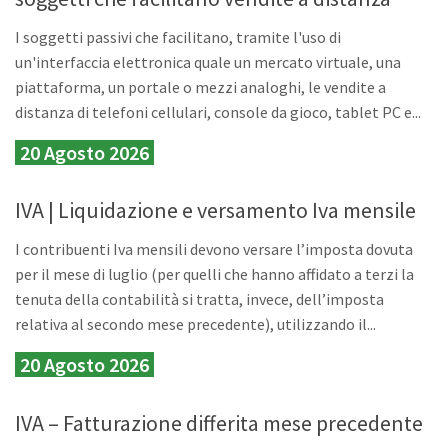
I soggetti passivi che facilitano, tramite l'uso di
un'interfaccia elettronica quale un mercato virtuale, una
piattaforma, un portale o mezzi analoghi, le vendite a
distanza di telefoni cellulari, console da gioco, tablet PC e...
20 Agosto 2026
IVA | Liquidazione e versamento Iva mensile
I contribuenti Iva mensili devono versare l’imposta dovuta
per il mese di luglio (per quelli che hanno affidato a terzi la
tenuta della contabilità si tratta, invece, dell’imposta
relativa al secondo mese precedente), utilizzando il...
20 Agosto 2026
IVA – Fatturazione differita mese precedente