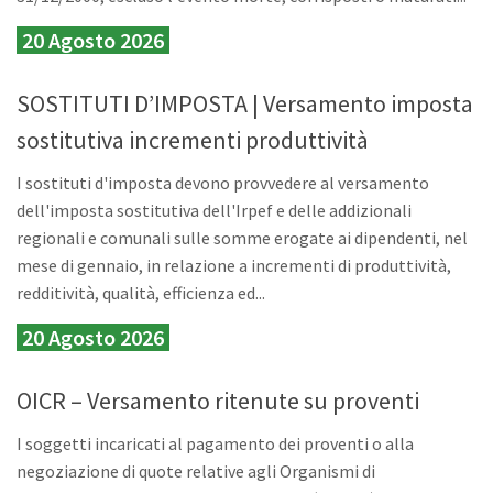
20 Agosto 2026
SOSTITUTI D’IMPOSTA | Versamento imposta
sostitutiva incrementi produttività
I sostituti d'imposta devono provvedere al versamento
dell'imposta sostitutiva dell'Irpef e delle addizionali
regionali e comunali sulle somme erogate ai dipendenti, nel
mese di gennaio, in relazione a incrementi di produttività,
redditività, qualità, efficienza ed...
20 Agosto 2026
OICR – Versamento ritenute su proventi
I soggetti incaricati al pagamento dei proventi o alla
negoziazione di quote relative agli Organismi di