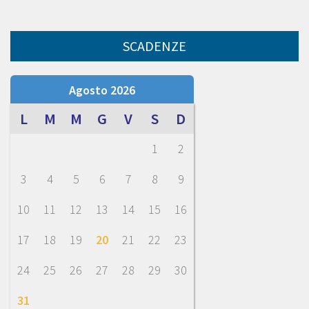
SCADENZE
Agosto 2026
L
M
M
G
V
S
D
1
2
3
4
5
6
7
8
9
10
11
12
13
14
15
16
17
18
19
20
21
22
23
24
25
26
27
28
29
30
31