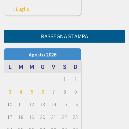
« Luglio
RASSEGNA STAMPA
Agosto 2026
L
M
M
G
V
S
D
1
2
3
4
5
6
7
8
9
10
11
12
13
14
15
16
17
18
19
20
21
22
23