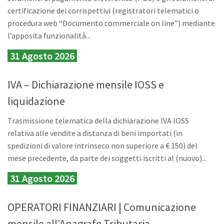
certificazione dei corrispettivi (registratori telematici o
procedura web “Documento commerciale on line”) mediante
l’apposita funzionalità...
31 Agosto 2026
IVA – Dichiarazione mensile IOSS e
liquidazione
Trasmissione telematica della dichiarazione IVA IOSS
relativa alle vendite a distanza di beni importati (in
spedizioni di valore intrinseco non superiore a € 150) del
mese precedente, da parte dei soggetti iscritti al (nuovo)...
31 Agosto 2026
OPERATORI FINANZIARI | Comunicazione
mensile all’Anagrafe Tributaria