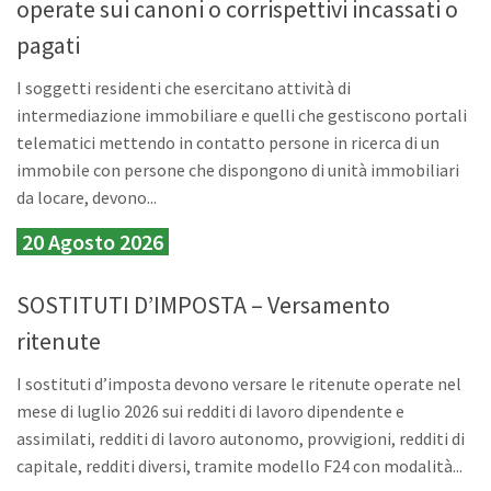
operate sui canoni o corrispettivi incassati o
pagati
I soggetti residenti che esercitano attività di
intermediazione immobiliare e quelli che gestiscono portali
telematici mettendo in contatto persone in ricerca di un
immobile con persone che dispongono di unità immobiliari
da locare, devono...
20 Agosto 2026
SOSTITUTI D’IMPOSTA – Versamento
ritenute
I sostituti d’imposta devono versare le ritenute operate nel
mese di luglio 2026 sui redditi di lavoro dipendente e
assimilati, redditi di lavoro autonomo, provvigioni, redditi di
capitale, redditi diversi, tramite modello F24 con modalità...