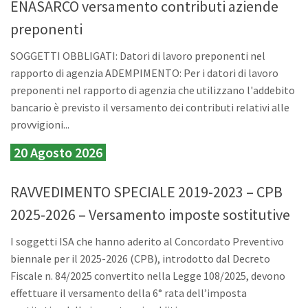
ENASARCO versamento contributi aziende
preponenti
SOGGETTI OBBLIGATI: Datori di lavoro preponenti nel
rapporto di agenzia ADEMPIMENTO: Per i datori di lavoro
preponenti nel rapporto di agenzia che utilizzano l'addebito
bancario è previsto il versamento dei contributi relativi alle
provvigioni...
20 Agosto 2026
RAVVEDIMENTO SPECIALE 2019-2023 – CPB
2025-2026 – Versamento imposte sostitutive
I soggetti ISA che hanno aderito al Concordato Preventivo
biennale per il 2025-2026 (CPB), introdotto dal Decreto
Fiscale n. 84/2025 convertito nella Legge 108/2025, devono
effettuare il versamento della 6° rata dell’imposta