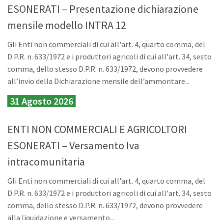
ESONERATI – Presentazione dichiarazione
mensile modello INTRA 12
Gli Enti non commerciali di cui all'art. 4, quarto comma, del
D.P.R. n. 633/1972 e i produttori agricoli di cui all'art. 34, sesto
comma, dello stesso D.P.R. n. 633/1972, devono provvedere
all’invio della Dichiarazione mensile dell’ammontare...
31 Agosto 2026
ENTI NON COMMERCIALI E AGRICOLTORI
ESONERATI – Versamento Iva
intracomunitaria
Gli Enti non commerciali di cui all'art. 4, quarto comma, del
D.P.R. n. 633/1972 e i produttori agricoli di cui all'art. 34, sesto
comma, dello stesso D.P.R. n. 633/1972, devono provvedere
alla liquidazione e versamento...