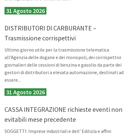
31 Agosto 2026
DISTRIBUTORI DI CARBURANTE –
Trasmissione corrispettivi
Ultimo giorno utile per la trasmissione telematica
all’Agenzia delle dogane e dei monopoli, dei corrispettivi
giornalieri delle cessioni di benzina e gasolio da parte dei
gestori di distributori a elevata automazione, destinati ad
essere...
31 Agosto 2026
CASSA INTEGRAZIONE richieste eventi non
evitabili mese precedente
SOGGETTI: Imprese industriali e dell' Edilizia e affini