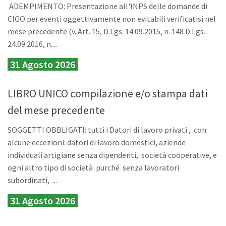
ADEMPIMENTO: Presentazione all'INPS delle domande di
CIGO per eventi oggettivamente non evitabili verificatisi nel
mese precedente (v. Art. 15, D.Lgs. 14.09.2015, n. 148 D.Lgs.
24.09.2016, n....
31 Agosto 2026
LIBRO UNICO compilazione e/o stampa dati
del mese precedente
SOGGETTI OBBLIGATI: tutti i Datori di lavoro privati , con
alcune eccezioni: datori di lavoro domestici, aziende
individuali artigiane senza dipendenti, società cooperative, e
ogni altro tipo di società purché senza lavoratori
subordinati, ...
31 Agosto 2026