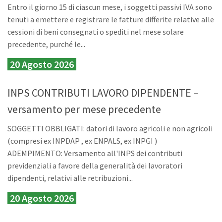
Entro il giorno 15 di ciascun mese, i soggetti passivi IVA sono
tenuti a emettere e registrare le fatture differite relative alle
cessioni di beni consegnati o spediti nel mese solare
precedente, purché le...
20 Agosto 2026
INPS CONTRIBUTI LAVORO DIPENDENTE –
versamento per mese precedente
SOGGETTI OBBLIGATI: datori di lavoro agricoli e non agricoli
(compresi ex INPDAP , ex ENPALS, ex INPGI )
ADEMPIMENTO: Versamento all'INPS dei contributi
previdenziali a favore della generalità dei lavoratori
dipendenti, relativi alle retribuzioni...
20 Agosto 2026