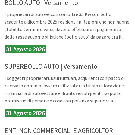
BOLLO AUTO | Versamento
I proprietari di autoveicoli con oltre 35 Kw con bollo
scadente a dicembre 2025 residenti in Regioni che non hanno
stabilito termini diversi, devono effettuare il pagamento
delle tasse automobilistiche (bollo auto) da pagare tra il...
31 Agosto 2026
SUPERBOLLO AUTO | Versamento
I soggetti proprietari, usufruttuari, acquirenti con patto di
riservato dominio, ovvero utilizzatori a titolo di locazione
finanziaria di autovetture e di autoveicoli per il trasporto
promiscuo di persone e cose con potenza superiore a...
31 Agosto 2026
ENTI NON COMMERCIALI E AGRICOLTORI