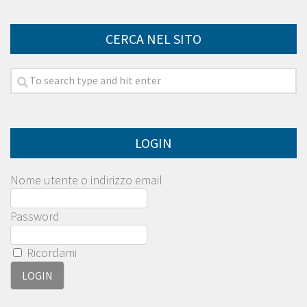
CERCA NEL SITO
LOGIN
Nome utente o indirizzo email
Password
Ricordami