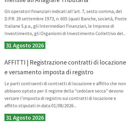
Gli operatori finanziari indicati all'art. 7, sesto comma, del
D.P.R. 29 settembre 1973, n. 605 (quali Banche, società, Poste
Italiane S.p.a., gli Intermediari Finanziari, le Imprese di
Investimento, gli Organismi di Investimento Collettivo del...
31 Agosto 2026
AFFITTI | Registrazione contratti di locazione
e versamento imposta di registro
Le parti contraenti di contratti di locazione e affitto che non
abbiano optato per il regime della "cedolare secca" devono
versare l'imposta di registro sui contratti di locazione e
affitto stipulati in data 01/08/2026...
31 Agosto 2026