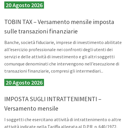
20 Agosto 2026
TOBIN TAX – Versamento mensile imposta
sulle transazioni finanziarie
Banche, società fiduciarie, imprese di investimento abilitate
all’esercizio professionale nei confronti degli utenti dei
servizi e delle attività di investimento e gli altri soggetti
comunque denominati che intervengono nell’esecuzione di
transazioni finanziarie, compresi gli intermediari...
20 Agosto 2026
IMPOSTA SUGLI INTRATTENIMENTI –
Versamento mensile
I soggetti che esercitano attività di intrattenimento o altre
attività indicate nella Tariffa allegata al D.P.R. n. 640/1972,