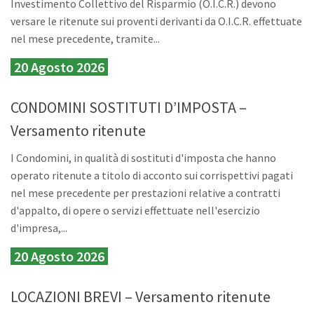
Investimento Collettivo del Risparmio (O.I.C.R.) devono
versare le ritenute sui proventi derivanti da O.I.C.R. effettuate
nel mese precedente, tramite...
20 Agosto 2026
CONDOMINI SOSTITUTI D’IMPOSTA –
Versamento ritenute
I Condomini, in qualità di sostituti d'imposta che hanno
operato ritenute a titolo di acconto sui corrispettivi pagati
nel mese precedente per prestazioni relative a contratti
d'appalto, di opere o servizi effettuate nell'esercizio
d'impresa,...
20 Agosto 2026
LOCAZIONI BREVI – Versamento ritenute