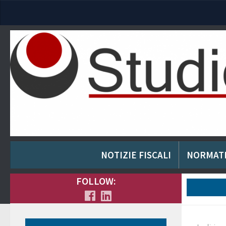
NOTIZIE FISCALI
NORMAT
FOLLOW: