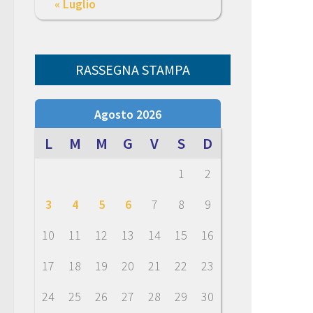
« Luglio
RASSEGNA STAMPA
Agosto 2026
L
M
M
G
V
S
D
1
2
3
4
5
6
7
8
9
10
11
12
13
14
15
16
17
18
19
20
21
22
23
24
25
26
27
28
29
30