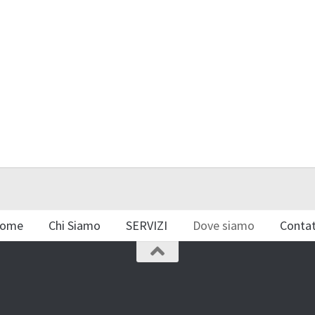
ome
Chi Siamo
SERVIZI
Dove siamo
Contat