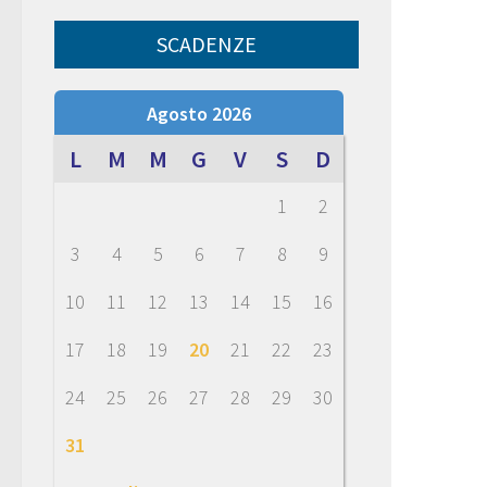
SCADENZE
Agosto 2026
L
M
M
G
V
S
D
1
2
3
4
5
6
7
8
9
10
11
12
13
14
15
16
17
18
19
20
21
22
23
24
25
26
27
28
29
30
31