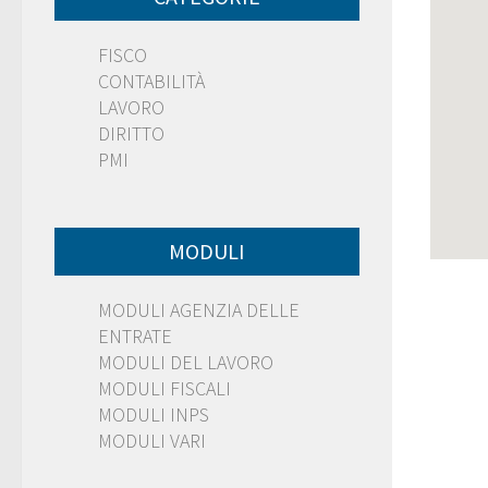
FISCO
CONTABILITÀ
LAVORO
DIRITTO
PMI
MODULI
MODULI AGENZIA DELLE
ENTRATE
MODULI DEL LAVORO
MODULI FISCALI
MODULI INPS
MODULI VARI