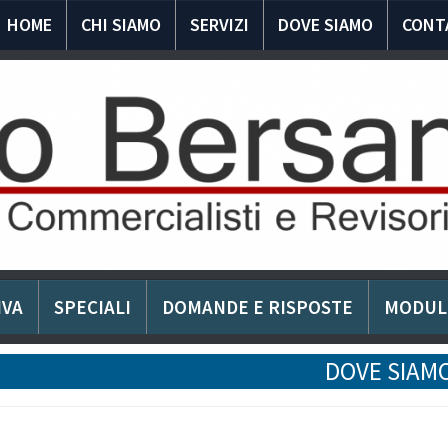
HOME
CHI SIAMO
SERVIZI
DOVE SIAMO
CONT
IVA
SPECIALI
DOMANDE E RISPOSTE
MODUL
DOVE SIAM