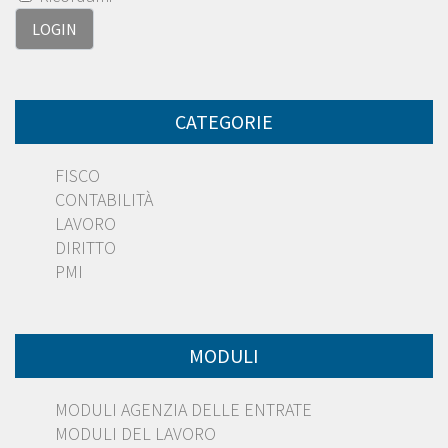
CATEGORIE
FISCO
CONTABILITÀ
LAVORO
DIRITTO
PMI
MODULI
MODULI AGENZIA DELLE ENTRATE
MODULI DEL LAVORO