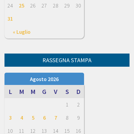
24
25
26
27
28
29
30
31
« Luglio
RASSEGNA STAMPA
Agosto 2026
L
M
M
G
V
S
D
1
2
3
4
5
6
7
8
9
10
11
12
13
14
15
16