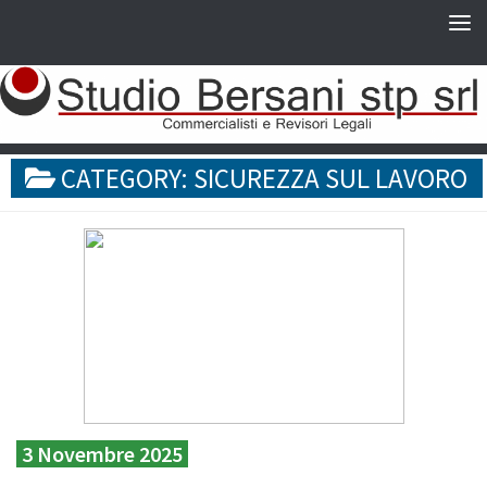
CATEGORY:
SICUREZZA SUL LAVORO
3 Novembre 2025