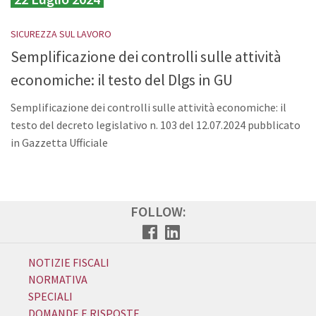
SICUREZZA SUL LAVORO
Semplificazione dei controlli sulle attività
economiche: il testo del Dlgs in GU
Semplificazione dei controlli sulle attività economiche: il
testo del decreto legislativo n. 103 del 12.07.2024 pubblicato
in Gazzetta Ufficiale
FOLLOW:
NOTIZIE FISCALI
NORMATIVA
SPECIALI
DOMANDE E RISPOSTE