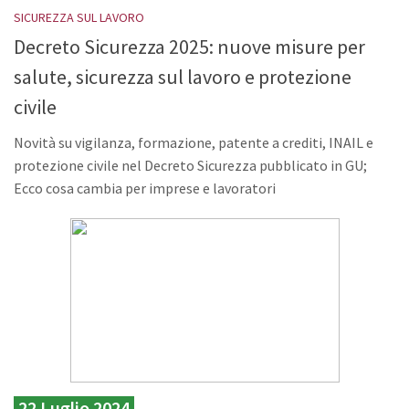
SICUREZZA SUL LAVORO
Decreto Sicurezza 2025: nuove misure per
salute, sicurezza sul lavoro e protezione
civile
Novità su vigilanza, formazione, patente a crediti, INAIL e
protezione civile nel Decreto Sicurezza pubblicato in GU;
Ecco cosa cambia per imprese e lavoratori
22 Luglio 2024