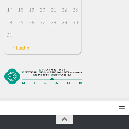
17
18
19
20
21
22
23
24
25
26
27
28
29
30
31
« Luglio