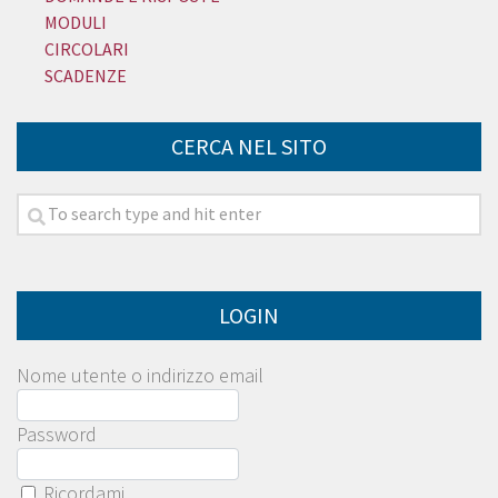
MODULI
CIRCOLARI
SCADENZE
CERCA NEL SITO
LOGIN
Nome utente o indirizzo email
Password
Ricordami