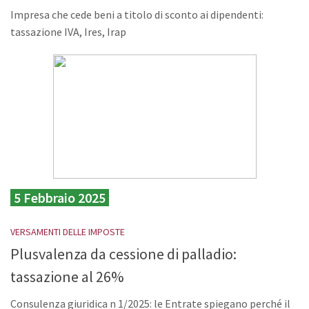
Impresa che cede beni a titolo di sconto ai dipendenti:
tassazione IVA, Ires, Irap
5 Febbraio 2025
VERSAMENTI DELLE IMPOSTE
Plusvalenza da cessione di palladio:
tassazione al 26%
Consulenza giuridica n 1/2025: le Entrate spiegano perché il