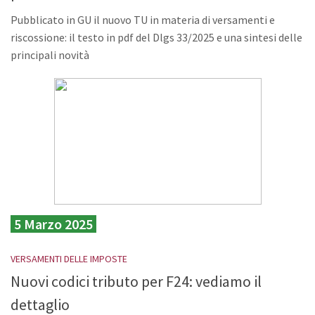
Pubblicato in GU il nuovo TU in materia di versamenti e
riscossione: il testo in pdf del Dlgs 33/2025 e una sintesi delle
principali novità
5 Marzo 2025
VERSAMENTI DELLE IMPOSTE
Nuovi codici tributo per F24: vediamo il
dettaglio