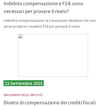
Indebita compensazione e F24: sono
necessari per provare il reato?
Indebita compensazione: la Cassazione ribadisce che non
serve produrre i modelli F24 per provare il reato
22 Settembre 2025
VERSAMENTI DELLE IMPOSTE
Divieto di compensazione dei crediti fiscali