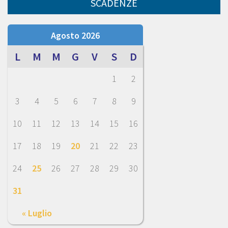
SCADENZE
Agosto 2026
L
M
M
G
V
S
D
1
2
3
4
5
6
7
8
9
10
11
12
13
14
15
16
17
18
19
20
21
22
23
24
25
26
27
28
29
30
31
« Luglio