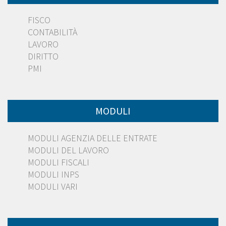
FISCO
CONTABILITÀ
LAVORO
DIRITTO
PMI
MODULI
MODULI AGENZIA DELLE ENTRATE
MODULI DEL LAVORO
MODULI FISCALI
MODULI INPS
MODULI VARI