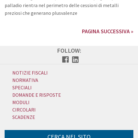
palladio rientra nel perimetro delle cessioni di metalli
preziosi che generano plusvalenze
PAGINA SUCCESSIVA »
FOLLOW:
NOTIZIE FISCALI
NORMATIVA
SPECIALI
DOMANDE E RISPOSTE
MODULI
CIRCOLARI
SCADENZE
CERCA NEL SITO