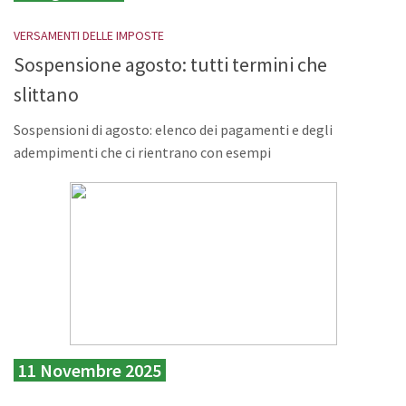
VERSAMENTI DELLE IMPOSTE
Sospensione agosto: tutti termini che
slittano
Sospensioni di agosto: elenco dei pagamenti e degli
adempimenti che ci rientrano con esempi
11 Novembre 2025