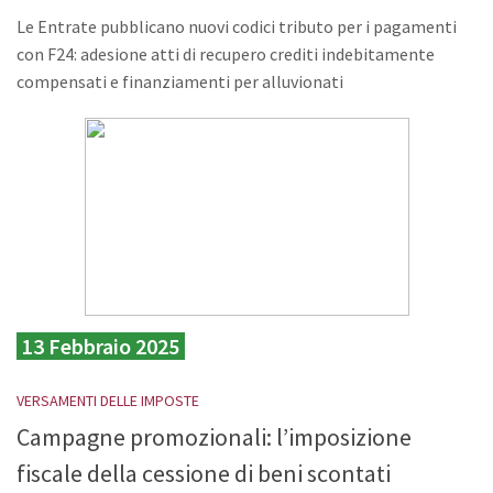
Le Entrate pubblicano nuovi codici tributo per i pagamenti
con F24: adesione atti di recupero crediti indebitamente
compensati e finanziamenti per alluvionati
13 Febbraio 2025
VERSAMENTI DELLE IMPOSTE
Campagne promozionali: l’imposizione
fiscale della cessione di beni scontati