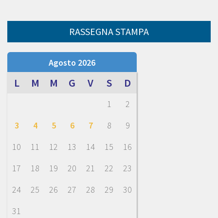
RASSEGNA STAMPA
Agosto 2026
L
M
M
G
V
S
D
1
2
3
4
5
6
7
8
9
10
11
12
13
14
15
16
17
18
19
20
21
22
23
24
25
26
27
28
29
30
31