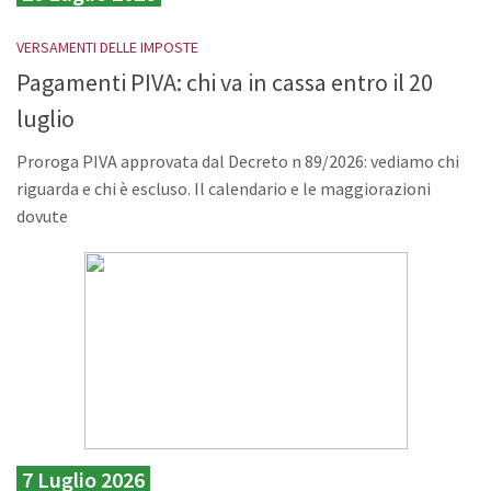
VERSAMENTI DELLE IMPOSTE
Pagamenti PIVA: chi va in cassa entro il 20
luglio
Proroga PIVA approvata dal Decreto n 89/2026: vediamo chi
riguarda e chi è escluso. Il calendario e le maggiorazioni
dovute
7 Luglio 2026