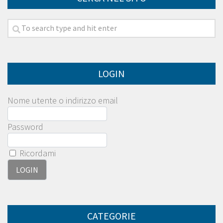
LOGIN
Nome utente o indirizzo email
Password
Ricordami
CATEGORIE