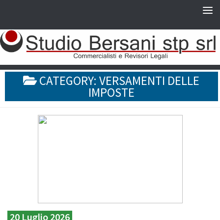
CATEGORY:
VERSAMENTI DELLE
IMPOSTE
20 Luglio 2026