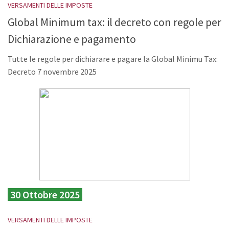
VERSAMENTI DELLE IMPOSTE
Global Minimum tax: il decreto con regole per
Dichiarazione e pagamento
Tutte le regole per dichiarare e pagare la Global Minimu Tax:
Decreto 7 novembre 2025
30 Ottobre 2025
VERSAMENTI DELLE IMPOSTE