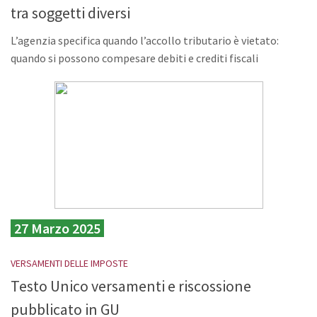
tra soggetti diversi
L’agenzia specifica quando l’accollo tributario è vietato:
quando si possono compesare debiti e crediti fiscali
27 Marzo 2025
VERSAMENTI DELLE IMPOSTE
Testo Unico versamenti e riscossione
pubblicato in GU