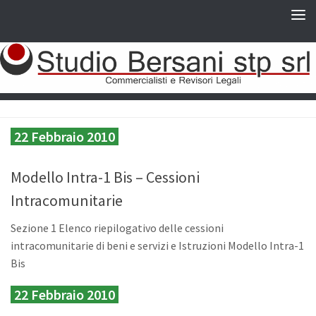
22 Febbraio 2010
Modello Intra-1 Bis – Cessioni
Intracomunitarie
Sezione 1 Elenco riepilogativo delle cessioni
intracomunitarie di beni e servizi e Istruzioni Modello Intra-1
Bis
22 Febbraio 2010