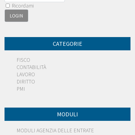
Ricordami
CATEGORIE
FISCO
CONTABILITÀ
LAVORO
DIRITTO
PMI
MODULI
MODULI AGENZIA DELLE ENTRATE