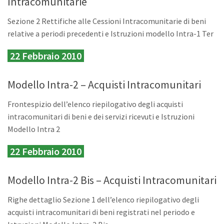
Intracomunitarie
Sezione 2 Rettifiche alle Cessioni Intracomunitarie di beni
relative a periodi precedenti e Istruzioni modello Intra-1 Ter
22 Febbraio 2010
Modello Intra-2 – Acquisti Intracomunitari
Frontespizio dell’elenco riepilogativo degli acquisti
intracomunitari di beni e dei servizi ricevuti e Istruzioni
Modello Intra 2
22 Febbraio 2010
Modello Intra-2 Bis – Acquisti Intracomunitari
Righe dettaglio Sezione 1 dell’elenco riepilogativo degli
acquisti intracomunitari di beni registrati nel periodo e