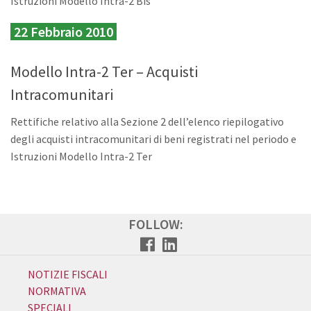
Istruzioni Modello Intra-2 Bis
22 Febbraio 2010
Modello Intra-2 Ter – Acquisti
Intracomunitari
Rettifiche relativo alla Sezione 2 dell’elenco riepilogativo
degli acquisti intracomunitari di beni registrati nel periodo e
Istruzioni Modello Intra-2 Ter
FOLLOW:
NOTIZIE FISCALI
NORMATIVA
SPECIALI