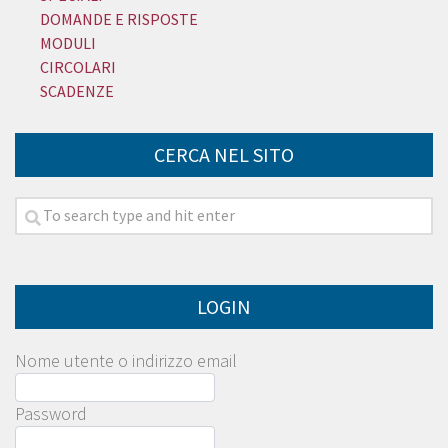
DOMANDE E RISPOSTE
MODULI
CIRCOLARI
SCADENZE
CERCA NEL SITO
LOGIN
Nome utente o indirizzo email
Password