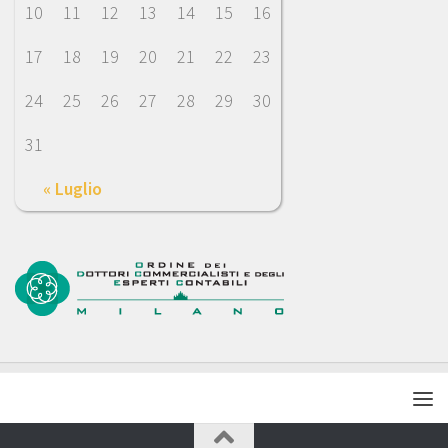
10
11
12
13
14
15
16
17
18
19
20
21
22
23
24
25
26
27
28
29
30
31
« Luglio