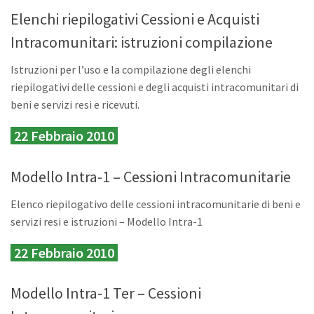
Elenchi riepilogativi Cessioni e Acquisti
Intracomunitari: istruzioni compilazione
Istruzioni per l’uso e la compilazione degli elenchi
riepilogativi delle cessioni e degli acquisti intracomunitari di
beni e servizi resi e ricevuti.
22 Febbraio 2010
Modello Intra-1 – Cessioni Intracomunitarie
Elenco riepilogativo delle cessioni intracomunitarie di beni e
servizi resi e istruzioni – Modello Intra-1
22 Febbraio 2010
Modello Intra-1 Ter – Cessioni