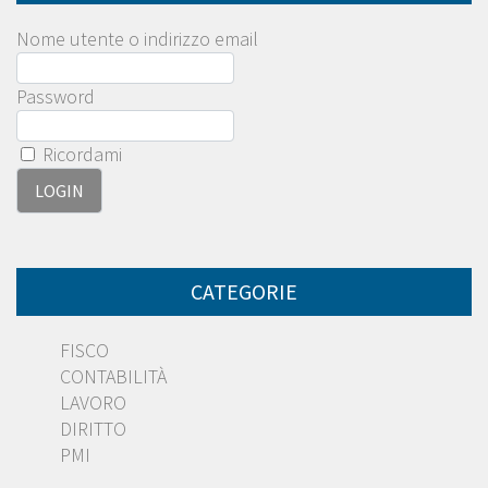
Nome utente o indirizzo email
Password
Ricordami
CATEGORIE
FISCO
CONTABILITÀ
LAVORO
DIRITTO
PMI