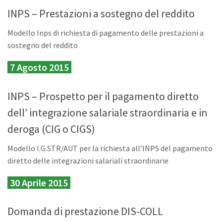
INPS – Prestazioni a sostegno del reddito
Modello Inps di richiesta di pagamento delle prestazioni a
sostegno del reddito
7 Agosto 2015
INPS – Prospetto per il pagamento diretto
dell’ integrazione salariale straordinaria e in
deroga (CIG o CIGS)
Modello I.G.STR/AUT per la richiesta all’INPS del pagamento
diretto delle integrazioni salariali straordinarie
30 Aprile 2015
Domanda di prestazione DIS-COLL