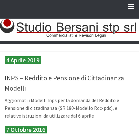
4 Aprile 2019
INPS – Reddito e Pensione di Cittadinanza
Modelli
Aggiornati i Modelli Inps per la domanda del Reddito e
Pensione di cittadinanza (SR 180-Modello Rdc-pdc), e
relative istruzioni da utilizzare dal 6 aprile
7 Ottobre 2016