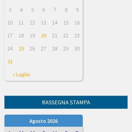
3
4
5
6
7
8
9
10
11
12
13
14
15
16
17
18
19
20
21
22
23
24
25
26
27
28
29
30
31
« Luglio
RASSEGNA STAMPA
Agosto 2026