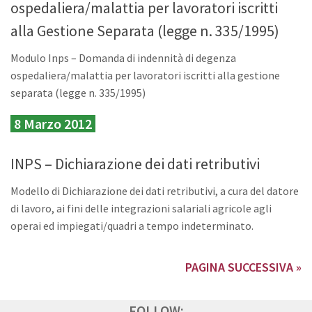
ospedaliera/malattia per lavoratori iscritti
alla Gestione Separata (legge n. 335/1995)
Modulo Inps – Domanda di indennità di degenza
ospedaliera/malattia per lavoratori iscritti alla gestione
separata (legge n. 335/1995)
8 Marzo 2012
INPS – Dichiarazione dei dati retributivi
Modello di Dichiarazione dei dati retributivi, a cura del datore
di lavoro, ai fini delle integrazioni salariali agricole agli
operai ed impiegati/quadri a tempo indeterminato.
PAGINA SUCCESSIVA »
FOLLOW: