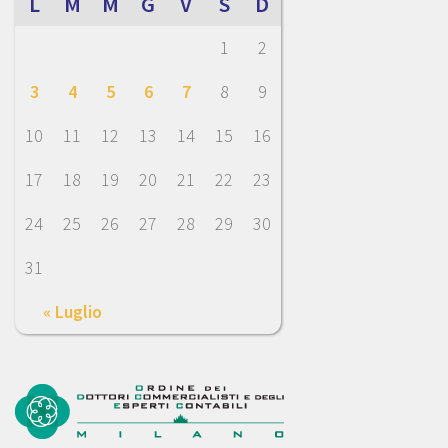
L
M
M
G
V
S
D
1
2
3
4
5
6
7
8
9
10
11
12
13
14
15
16
17
18
19
20
21
22
23
24
25
26
27
28
29
30
31
« Luglio