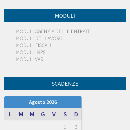
MODULI
MODULI AGENZIA DELLE ENTRATE
MODULI DEL LAVORO
MODULI FISCALI
MODULI INPS
MODULI VARI
SCADENZE
Agosto 2026
L
M
M
G
V
S
D
1
2