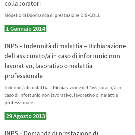
collaboratori
Modello di Ddomanda di prestazione DIS-COLL
1 Gennaio 2014
INPS – Indennità di malattia – Dichiarazione
dell’assicurato/a in caso di infortunio non
lavorativo, lavorativo o malattia
professionale
Indennità di malattia – Dichiarazione dell’assicurato/a in
caso di infortunio non lavorativo, lavorativo o malattia
professionale.
29 Agosto 2013
INPS – Domanda di prestazione di