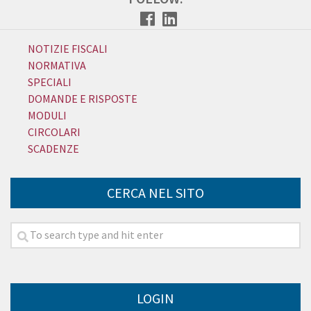
NOTIZIE FISCALI
NORMATIVA
SPECIALI
DOMANDE E RISPOSTE
MODULI
CIRCOLARI
SCADENZE
CERCA NEL SITO
LOGIN