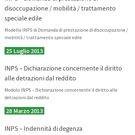
disoccupazione / mobilità / trattamento
speciale edile
Modello INPS di Domanda di prestazione di disoccupazione /
mobilità / trattamento speciale edile
25 Luglio 2013
INPS – Dichiarazione concernente il diritto
alle detrazioni dal reddito
Modulo INPS – Dichiarazione concernente il diritto alle
detrazioni dal reddito
28 Marzo 2013
INPS – Indennità di degenza