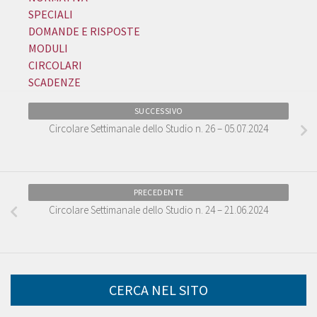
SPECIALI
DOMANDE E RISPOSTE
MODULI
CIRCOLARI
SCADENZE
SUCCESSIVO
Circolare Settimanale dello Studio n. 26 – 05.07.2024
PRECEDENTE
Circolare Settimanale dello Studio n. 24 – 21.06.2024
CERCA NEL SITO