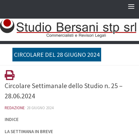
CIRCOLARE DEL 28 GIUGNO 2024
Circolare Settimanale dello Studio n. 25 –
28.06.2024
REDAZIONE
·
28 GIUGNO 2024
INDICE
LA SETTIMANA IN BREVE