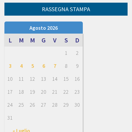
RASSEGNA STAMPA
Agosto 2026
L
M
M
G
V
S
D
1
2
3
4
5
6
7
8
9
10
11
12
13
14
15
16
17
18
19
20
21
22
23
24
25
26
27
28
29
30
31
« Luglio