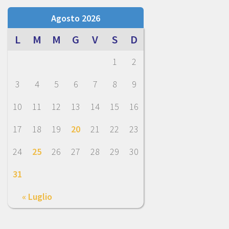
Agosto 2026
L
M
M
G
V
S
D
1
2
3
4
5
6
7
8
9
10
11
12
13
14
15
16
17
18
19
20
21
22
23
24
25
26
27
28
29
30
31
« Luglio