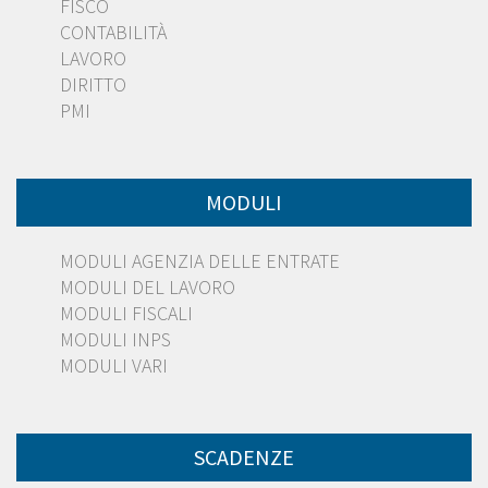
FISCO
CONTABILITÀ
LAVORO
DIRITTO
PMI
MODULI
MODULI AGENZIA DELLE ENTRATE
MODULI DEL LAVORO
MODULI FISCALI
MODULI INPS
MODULI VARI
SCADENZE