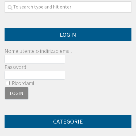
LOGIN
Nome utente o indirizzo email
Password
Ricordami
CATEGORIE