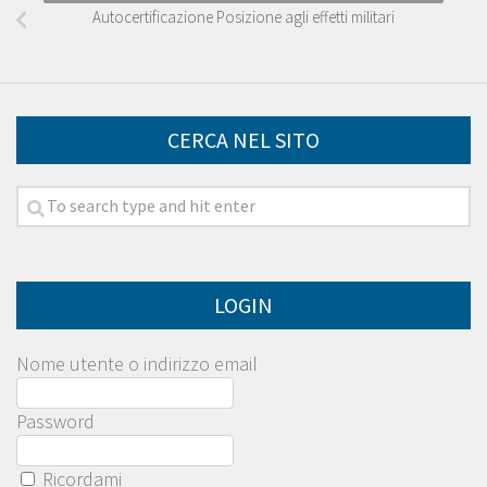
Autocertificazione Posizione agli effetti militari
CERCA NEL SITO
LOGIN
Nome utente o indirizzo email
Password
Ricordami