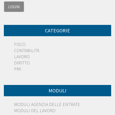
CATEGORIE
FISCO
CONTABILITÀ
LAVORO
DIRITTO
PMI
MODULI
MODULI AGENZIA DELLE ENTRATE
MODULI DEL LAVORO