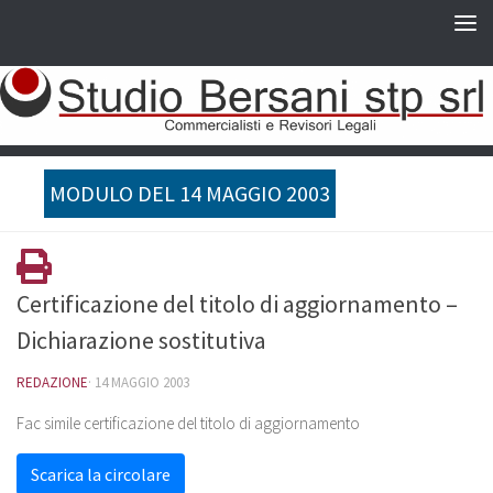
MODULO DEL 14 MAGGIO 2003
Certificazione del titolo di aggiornamento –
Dichiarazione sostitutiva
REDAZIONE
·
14 MAGGIO 2003
Fac simile certificazione del titolo di aggiornamento
Scarica la circolare