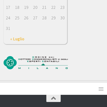
17
18
19
20
21
22
23
24
25
26
27
28
29
30
31
« Luglio