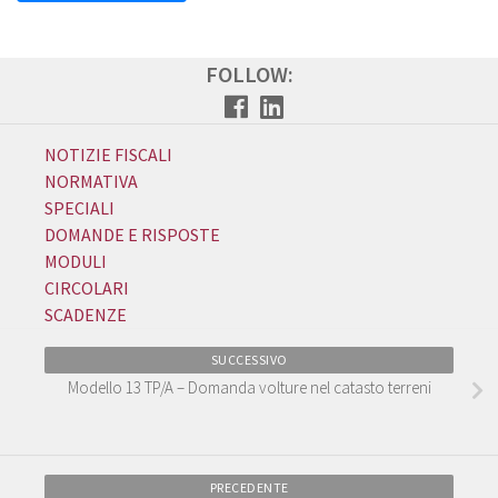
FOLLOW:
NOTIZIE FISCALI
NORMATIVA
SPECIALI
DOMANDE E RISPOSTE
MODULI
CIRCOLARI
SCADENZE
SUCCESSIVO
Modello 13 TP/A – Domanda volture nel catasto terreni
PRECEDENTE