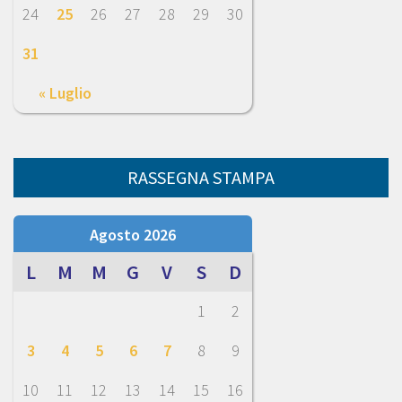
24
25
26
27
28
29
30
31
« Luglio
RASSEGNA STAMPA
Agosto 2026
L
M
M
G
V
S
D
1
2
3
4
5
6
7
8
9
10
11
12
13
14
15
16