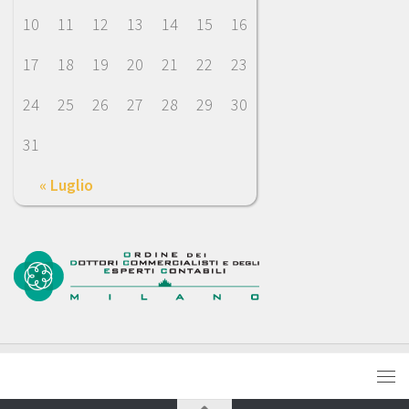
10
11
12
13
14
15
16
17
18
19
20
21
22
23
24
25
26
27
28
29
30
31
« Luglio