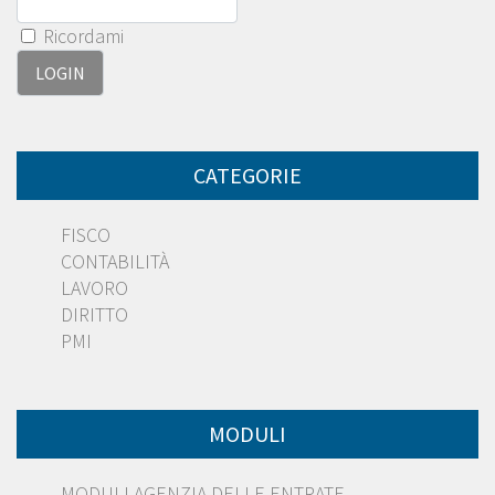
Ricordami
CATEGORIE
FISCO
CONTABILITÀ
LAVORO
DIRITTO
PMI
MODULI
MODULI AGENZIA DELLE ENTRATE