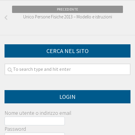
PRECEDENTE
Unico Persone Fisiche 2013 – Modello e istruzioni
CERCA NEL SITO
LOGIN
Nome utente o indirizzo email
Password