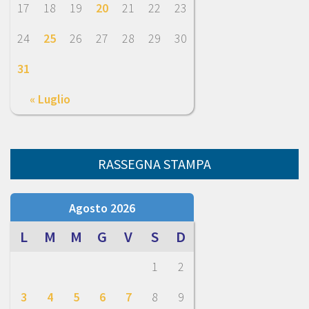
17
18
19
20
21
22
23
24
25
26
27
28
29
30
31
« Luglio
RASSEGNA STAMPA
Agosto 2026
L
M
M
G
V
S
D
1
2
3
4
5
6
7
8
9