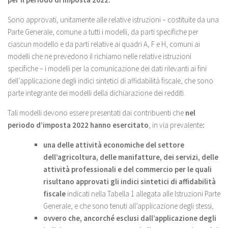
Sono approvati, unitamente alle relative istruzioni – costituite da una
Parte Generale, comune a tutti i modelli, da parti specifiche per
ciascun modello e da parti relative ai quadri A, F e H, comuni ai
modelli che ne prevedono il richiamo nelle relative istruzioni
specifiche – i modelli per la comunicazione dei dati rilevanti ai fini
dell’applicazione degli indici sintetici di affidabilità fiscale, che sono
parte integrante dei modelli della dichiarazione dei redditi.
Tali modelli devono essere presentati dai contribuenti che
nel
periodo d’imposta 2022
hanno esercitato
, in via prevalente
:
una delle attività economiche del settore
dell’agricoltura, delle manifatture, dei servizi, delle
attività professionali e del commercio per le quali
risultano approvati gli indici sintetici di affidabilità
fiscale
indicati nella Tabella 1 allegata alle Istruzioni Parte
Generale, e che sono tenuti all’applicazione degli stessi,
ovvero che, ancorché esclusi dall’applicazione degli