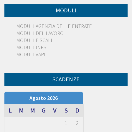
MODULI
MODULI AGENZIA DELLE ENTRATE
MODULI DEL LAVORO
MODULI FISCALI
MODULI INPS
MODULI VARI
SCADENZE
Agosto 2026
L
M
M
G
V
S
D
1
2