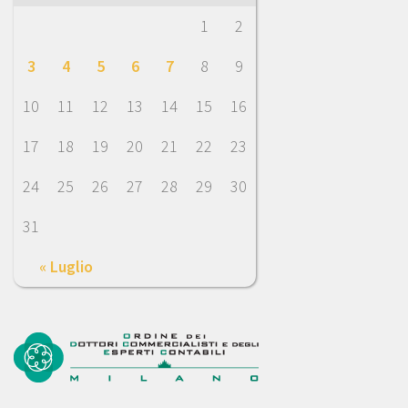
1
2
3
4
5
6
7
8
9
10
11
12
13
14
15
16
17
18
19
20
21
22
23
24
25
26
27
28
29
30
31
« Luglio