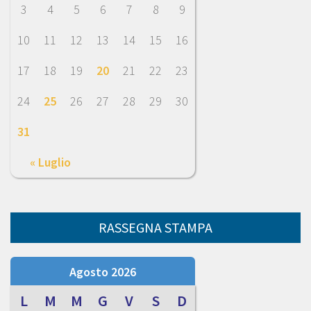
3
4
5
6
7
8
9
10
11
12
13
14
15
16
17
18
19
20
21
22
23
24
25
26
27
28
29
30
31
« Luglio
RASSEGNA STAMPA
Agosto 2026
L
M
M
G
V
S
D