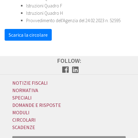
Istruzioni Quadro F
Istruzioni Quadro H
Provvedimento dell'Agenzia del 24.02.2023 n. 52595
Scarica la circolare
FOLLOW:
NOTIZIE FISCALI
NORMATIVA
SPECIALI
DOMANDE E RISPOSTE
MODULI
CIRCOLARI
SCADENZE