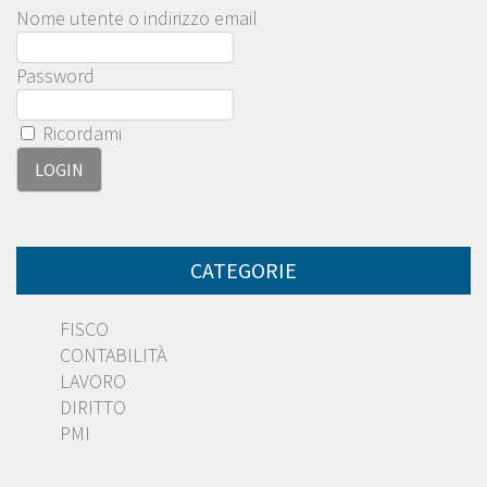
Nome utente o indirizzo email
Password
Ricordami
CATEGORIE
FISCO
CONTABILITÀ
LAVORO
DIRITTO
PMI