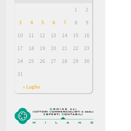
1
2
3
4
5
6
7
8
9
10
11
12
13
14
15
16
17
18
19
20
21
22
23
24
25
26
27
28
29
30
31
« Luglio