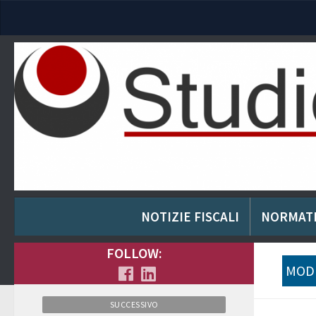
NOTIZIE FISCALI
NORMAT
FOLLOW:
MODU
SUCCESSIVO