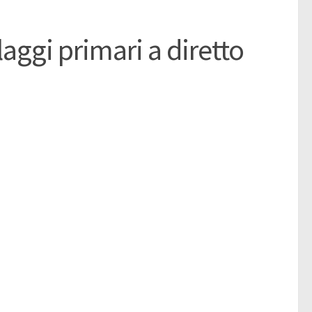
ggi primari a diretto