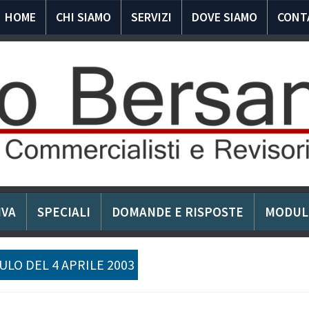
HOME
CHI SIAMO
SERVIZI
DOVE SIAMO
CONT
IVA
SPECIALI
DOMANDE E RISPOSTE
MODUL
LO DEL 4 APRILE 2003