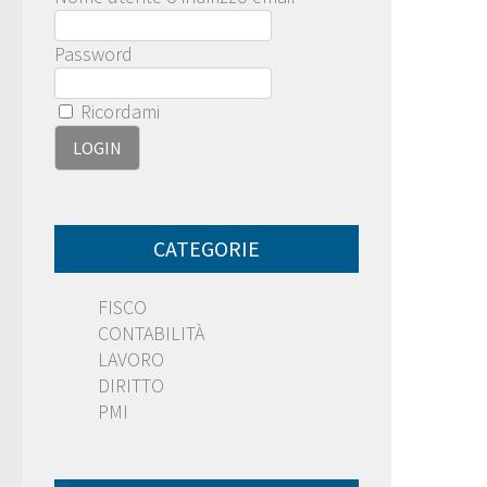
Password
Ricordami
CATEGORIE
FISCO
CONTABILITÀ
LAVORO
DIRITTO
PMI