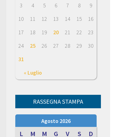
3
4
5
6
7
8
9
10
11
12
13
14
15
16
17
18
19
20
21
22
23
24
25
26
27
28
29
30
31
« Luglio
RASSEGNA STAMPA
Agosto 2026
L
M
M
G
V
S
D