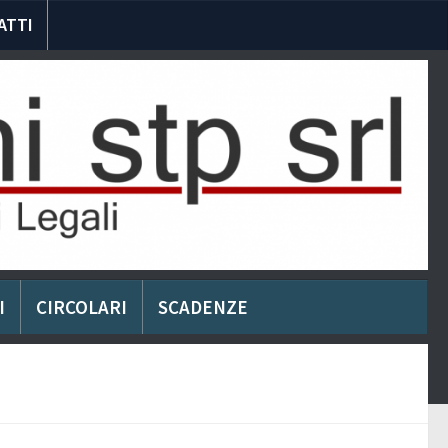
ATTI
I
CIRCOLARI
SCADENZE