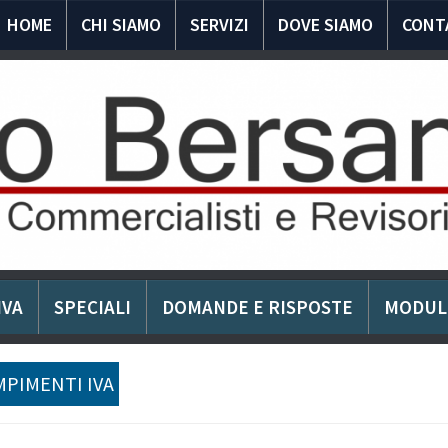
HOME
CHI SIAMO
SERVIZI
DOVE SIAMO
CONT
IVA
SPECIALI
DOMANDE E RISPOSTE
MODUL
PIMENTI IVA