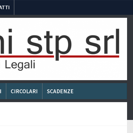
ATTI
I
CIRCOLARI
SCADENZE