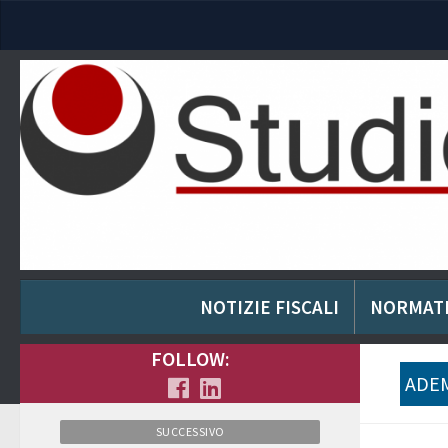
NOTIZIE FISCALI
NORMAT
FOLLOW:
ADEM
SUCCESSIVO