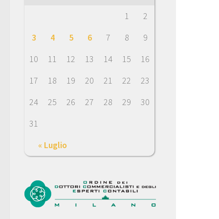
1
2
3
4
5
6
7
8
9
10
11
12
13
14
15
16
17
18
19
20
21
22
23
24
25
26
27
28
29
30
31
« Luglio