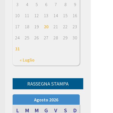
3
4
5
6
7
8
9
10
11
12
13
14
15
16
17
18
19
20
21
22
23
24
25
26
27
28
29
30
31
« Luglio
RASSEGNA STAMPA
Agosto 2026
L
M
M
G
V
S
D