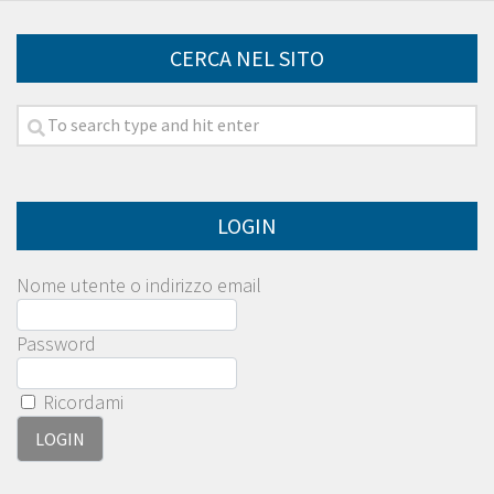
CERCA NEL SITO
LOGIN
Nome utente o indirizzo email
Password
Ricordami