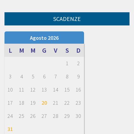
SCADENZE
Agosto 2026
L
M
M
G
V
S
D
1
2
3
4
5
6
7
8
9
10
11
12
13
14
15
16
17
18
19
20
21
22
23
24
25
26
27
28
29
30
31