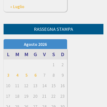
« Luglio
RASSEGNA STAMPA
Agosto 2026
L
M
M
G
V
S
D
1
2
3
4
5
6
7
8
9
10
11
12
13
14
15
16
17
18
19
20
21
22
23
24
25
26
27
28
29
30