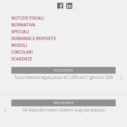
NOTIZIE FISCALI
NORMATIVA
SPECIALI
DOMANDE E RISPOSTE
MODULI
CIRCOLARI
SCADENZE
SUCCESSIVO
Tasso Interesse legale passa all’1,60% dal 1° gennaio 2026
PRECEDENTE
IVA dispositivi medici oftalmici: la giusta aliquota