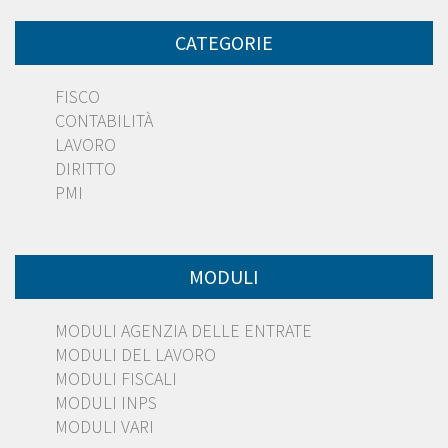
CATEGORIE
FISCO
CONTABILITÀ
LAVORO
DIRITTO
PMI
MODULI
MODULI AGENZIA DELLE ENTRATE
MODULI DEL LAVORO
MODULI FISCALI
MODULI INPS
MODULI VARI