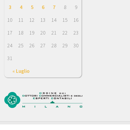
3
4
5
6
7
8
9
10
11
12
13
14
15
16
17
18
19
20
21
22
23
24
25
26
27
28
29
30
31
« Luglio