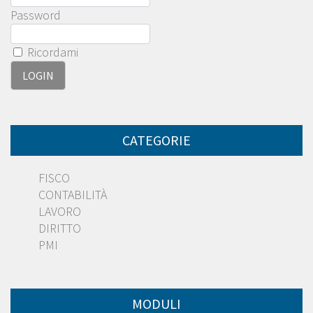
Password
Ricordami
CATEGORIE
FISCO
CONTABILITÀ
LAVORO
DIRITTO
PMI
MODULI