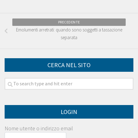
PRECEDENTE
Emolumenti arretrati: quando sono soggetti a tassazione
separata
CERCA NEL SITO
LOGIN
Nome utente o indirizzo email