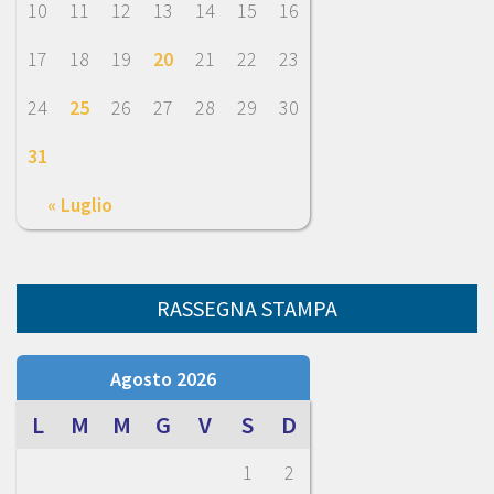
10
11
12
13
14
15
16
17
18
19
20
21
22
23
24
25
26
27
28
29
30
31
« Luglio
RASSEGNA STAMPA
Agosto 2026
L
M
M
G
V
S
D
1
2