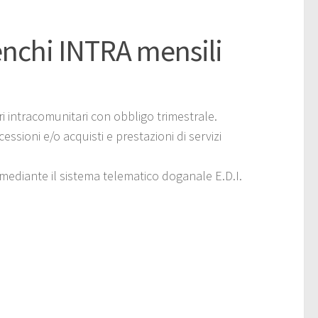
nchi INTRA mensili
 intracomunitari con obbligo trimestrale.
sioni e/o acquisti e prestazioni di servizi
mediante il sistema telematico doganale E.D.I.