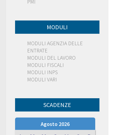
PMI
MODULI
MODULI AGENZIA DELLE
ENTRATE
MODULI DEL LAVORO
MODULI FISCALI
MODULI INPS
MODULI VARI
SCADENZE
Agosto 2026