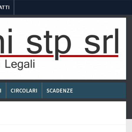
ATTI
I
CIRCOLARI
SCADENZE