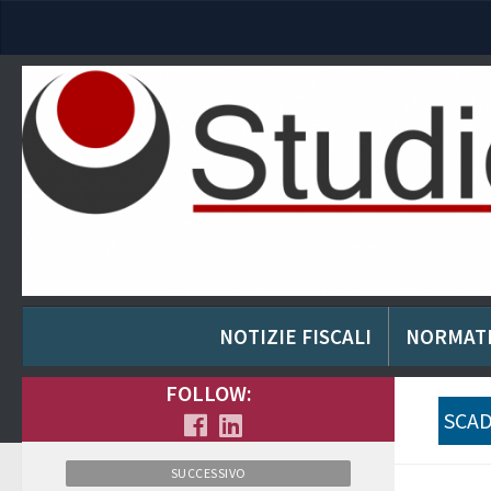
NOTIZIE FISCALI
NORMAT
FOLLOW:
SCAD
SUCCESSIVO