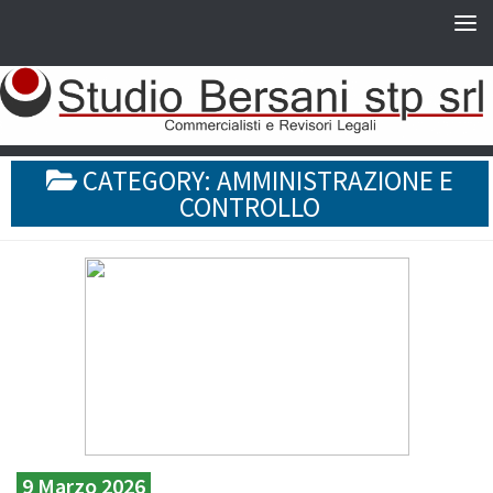
CATEGORY:
AMMINISTRAZIONE E
CONTROLLO
9 Marzo 2026