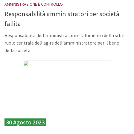
AMMINISTRAZIONE E CONTROLLO
Responsabilità amministratori per società
fallita
Responsabilità dell’mministratore e fallimento della srl: il
ruolo centrale dell’agire dell’amministratore per il bene
della società
30 Agosto 2023