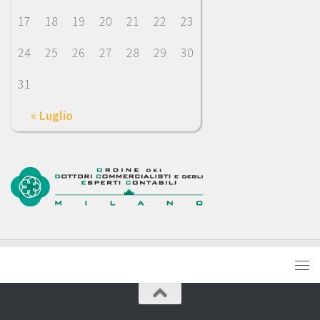
17
18
19
20
21
22
23
24
25
26
27
28
29
30
31
« Luglio