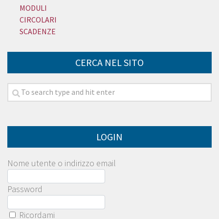
MODULI
CIRCOLARI
SCADENZE
CERCA NEL SITO
LOGIN
Nome utente o indirizzo email
Password
Ricordami