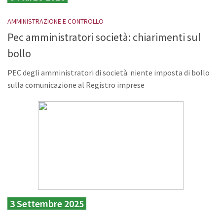
AMMINISTRAZIONE E CONTROLLO
Pec amministratori società: chiarimenti sul
bollo
PEC degli amministratori di società: niente imposta di bollo
sulla comunicazione al Registro imprese
3 Settembre 2025