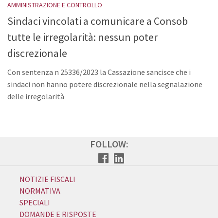
AMMINISTRAZIONE E CONTROLLO
Sindaci vincolati a comunicare a Consob
tutte le irregolarità: nessun poter
discrezionale
Con sentenza n 25336/2023 la Cassazione sancisce che i
sindaci non hanno potere discrezionale nella segnalazione
delle irregolarità
FOLLOW:
NOTIZIE FISCALI
NORMATIVA
SPECIALI
DOMANDE E RISPOSTE