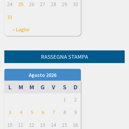
24
25
26
27
28
29
30
31
« Luglio
RASSEGNA STAMPA
Agosto 2026
L
M
M
G
V
S
D
1
2
3
4
5
6
7
8
9
10
11
12
13
14
15
16