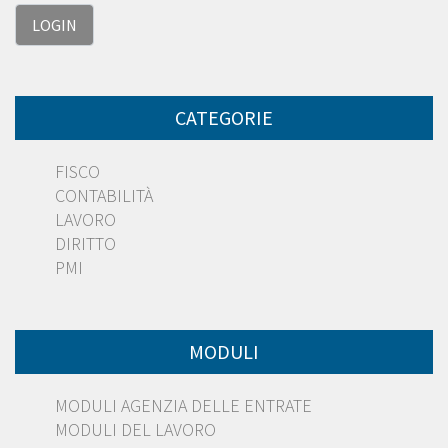
CATEGORIE
FISCO
CONTABILITÀ
LAVORO
DIRITTO
PMI
MODULI
MODULI AGENZIA DELLE ENTRATE
MODULI DEL LAVORO