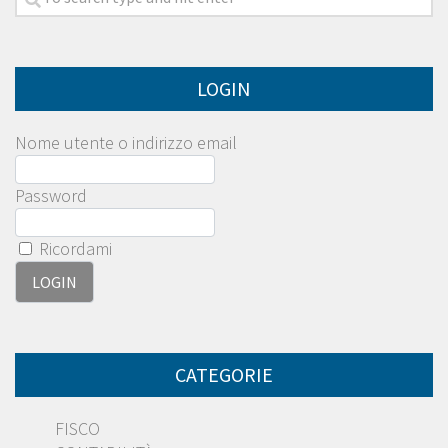
LOGIN
Nome utente o indirizzo email
Password
Ricordami
CATEGORIE
FISCO