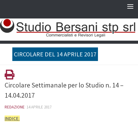
CIRCOLARE DEL 14 APRILE 2017
Circolare Settimanale per lo Studio n. 14 –
14.04.2017
REDAZIONE
·
14 APRILE 2017
INDICE: