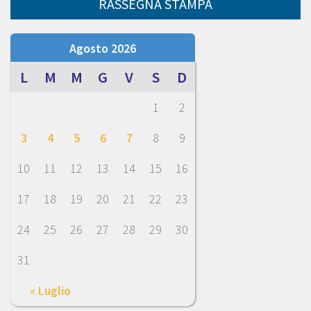
RASSEGNA STAMPA
Agosto 2026
L
M
M
G
V
S
D
1
2
3
4
5
6
7
8
9
10
11
12
13
14
15
16
17
18
19
20
21
22
23
24
25
26
27
28
29
30
31
« Luglio