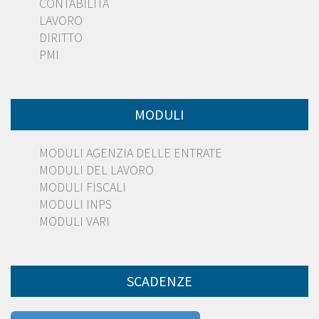
CONTABILITÀ
LAVORO
DIRITTO
PMI
MODULI
MODULI AGENZIA DELLE ENTRATE
MODULI DEL LAVORO
MODULI FISCALI
MODULI INPS
MODULI VARI
SCADENZE