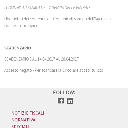
I COMUNICATI STAMPA DELL'AGENZIA DELLE ENTRATE
Una sintesi dei contenuti dei Comunicati stampa dell’Agenzia in
ordine cronologico
SCADENZARIO
SCADENZARIO DAL 14.04.2017 AL 28.04.2017
Accesso negato - Per scaricare la Circolare accedi sul sito
FOLLOW:
NOTIZIE FISCALI
NORMATIVA
SPECIALI