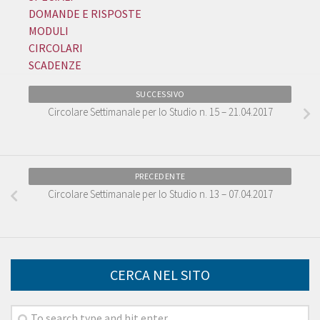
DOMANDE E RISPOSTE
MODULI
CIRCOLARI
SCADENZE
SUCCESSIVO
Circolare Settimanale per lo Studio n. 15 – 21.04.2017
PRECEDENTE
Circolare Settimanale per lo Studio n. 13 – 07.04.2017
CERCA NEL SITO