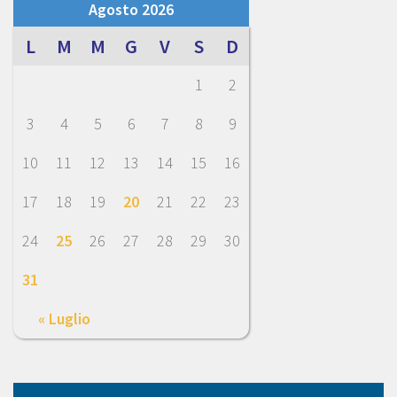
Agosto 2026
L
M
M
G
V
S
D
1
2
3
4
5
6
7
8
9
10
11
12
13
14
15
16
17
18
19
20
21
22
23
24
25
26
27
28
29
30
31
« Luglio