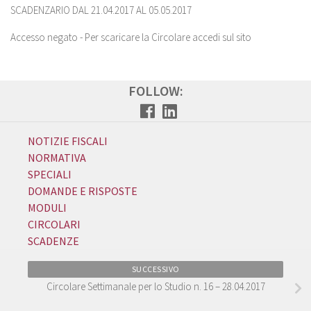
SCADENZARIO DAL 21.04.2017 AL 05.05.2017
Accesso negato - Per scaricare la Circolare accedi sul sito
FOLLOW:
NOTIZIE FISCALI
NORMATIVA
SPECIALI
DOMANDE E RISPOSTE
MODULI
CIRCOLARI
SCADENZE
SUCCESSIVO
Circolare Settimanale per lo Studio n. 16 – 28.04.2017