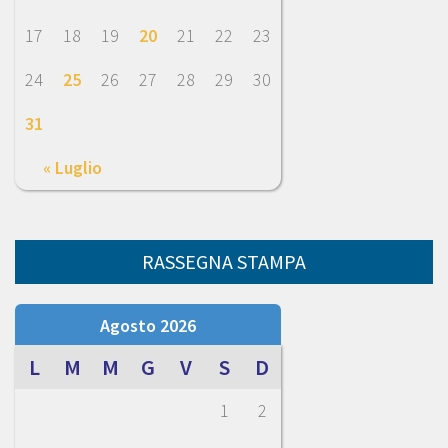
17
18
19
20
21
22
23
24
25
26
27
28
29
30
31
« Luglio
RASSEGNA STAMPA
Agosto 2026
L
M
M
G
V
S
D
1
2