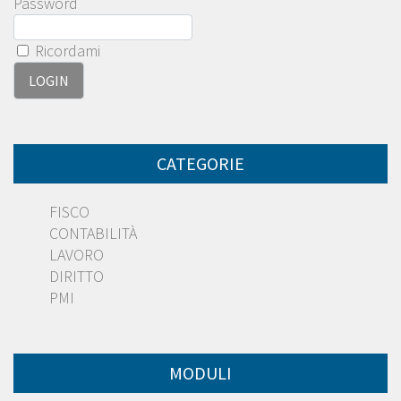
Password
Ricordami
CATEGORIE
FISCO
CONTABILITÀ
LAVORO
DIRITTO
PMI
MODULI