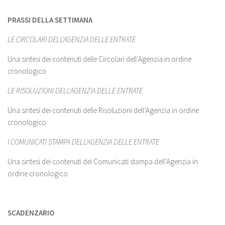
PRASSI DELLA SETTIMANA
LE CIRCOLARI DELL'AGENZIA DELLE ENTRATE
Una sintesi dei contenuti delle Circolari dell’Agenzia in ordine
cronologico
LE RISOLUZIONI DELL'AGENZIA DELLE ENTRATE
Una sintesi dei contenuti delle Risoluzioni dell’Agenzia in ordine
cronologico
I COMUNICATI STAMPA DELL'AGENZIA DELLE ENTRATE
Una sintesi dei contenuti dei Comunicati stampa dell’Agenzia in
ordine cronologico
SCADENZARIO