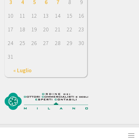
3
4
5
6
7
8
9
10
11
12
13
14
15
16
17
18
19
20
21
22
23
24
25
26
27
28
29
30
31
« Luglio