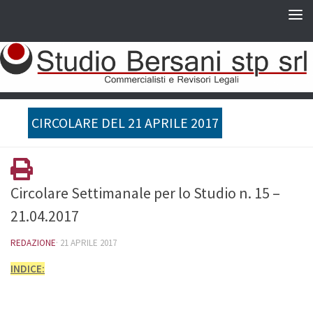
CIRCOLARE DEL 21 APRILE 2017
Circolare Settimanale per lo Studio n. 15 –
21.04.2017
REDAZIONE
·
21 APRILE 2017
INDICE: