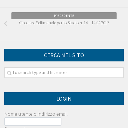
PRECEDENTE
Circolare Settimanale per lo Studio n. 14 – 14.04.2017
CERCA NEL SITO
LOGIN
Nome utente o indirizzo email