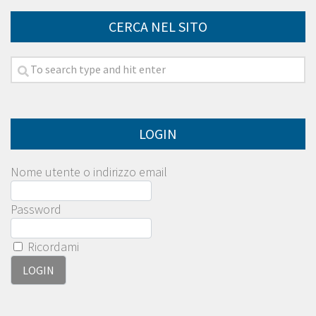
CERCA NEL SITO
LOGIN
Nome utente o indirizzo email
Password
Ricordami