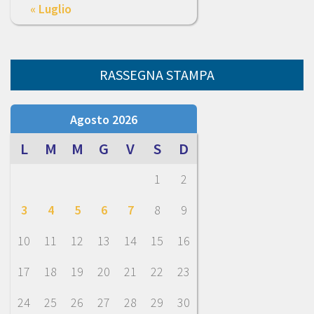
« Luglio
RASSEGNA STAMPA
Agosto 2026
L
M
M
G
V
S
D
1
2
3
4
5
6
7
8
9
10
11
12
13
14
15
16
17
18
19
20
21
22
23
24
25
26
27
28
29
30