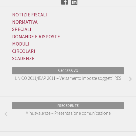
NOTIZIE FISCALI
NORMATIVA
SPECIALI
DOMANDE E RISPOSTE
MODULI
CIRCOLARI
SCADENZE
SUCCESSIVO
UNICO 2011/IRAP 2011 – Versamento imposte soggetti IRES
PRECEDENTE
Minusvalenze – Presentazione comunicazione