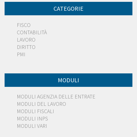
CATEGORIE
FISCO
CONTABILITÀ
LAVORO
DIRITTO
PMI
MODULI
MODULI AGENZIA DELLE ENTRATE
MODULI DEL LAVORO
MODULI FISCALI
MODULI INPS
MODULI VARI