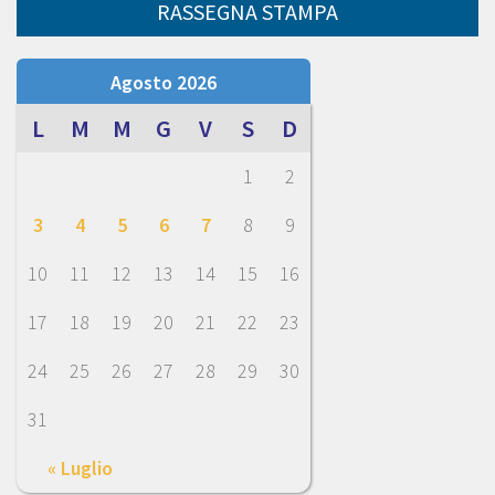
RASSEGNA STAMPA
Agosto 2026
L
M
M
G
V
S
D
1
2
3
4
5
6
7
8
9
10
11
12
13
14
15
16
17
18
19
20
21
22
23
24
25
26
27
28
29
30
31
« Luglio