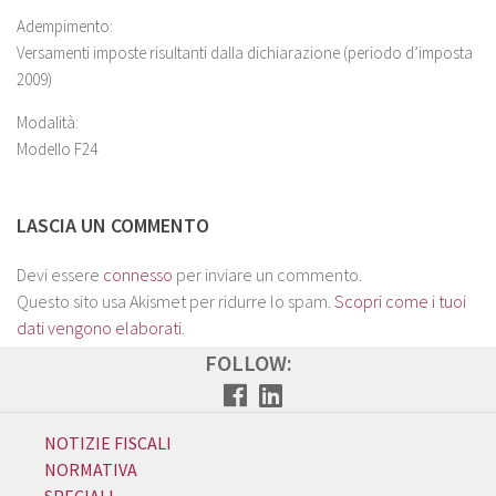
Adempimento:
Versamenti imposte risultanti dalla dichiarazione (periodo d’imposta
2009)
Modalità:
Modello F24
LASCIA UN COMMENTO
Devi essere
connesso
per inviare un commento.
Questo sito usa Akismet per ridurre lo spam.
Scopri come i tuoi
dati vengono elaborati
.
FOLLOW:
NOTIZIE FISCALI
NORMATIVA