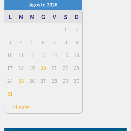
Agosto 2026
L
M
M
G
V
S
D
1
2
3
4
5
6
7
8
9
10
11
12
13
14
15
16
17
18
19
20
21
22
23
24
25
26
27
28
29
30
31
« Luglio