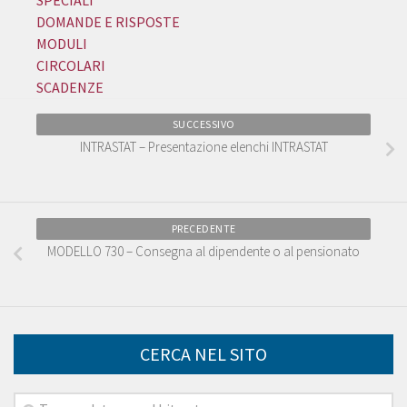
SPECIALI
DOMANDE E RISPOSTE
MODULI
CIRCOLARI
SCADENZE
SUCCESSIVO
INTRASTAT – Presentazione elenchi INTRASTAT
PRECEDENTE
MODELLO 730 – Consegna al dipendente o al pensionato
CERCA NEL SITO