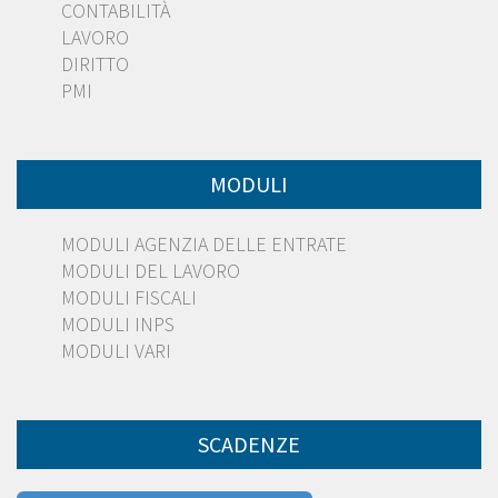
CONTABILITÀ
LAVORO
DIRITTO
PMI
MODULI
MODULI AGENZIA DELLE ENTRATE
MODULI DEL LAVORO
MODULI FISCALI
MODULI INPS
MODULI VARI
SCADENZE