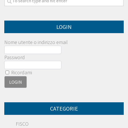
LOGIN
Nome utente o indirizzo email
Password
Ricordami
CATEGORIE
FISCO