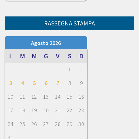
RASSEGNA STAMPA
Agosto 2026
L
M
M
G
V
S
D
1
2
3
4
5
6
7
8
9
10
11
12
13
14
15
16
17
18
19
20
21
22
23
24
25
26
27
28
29
30
31