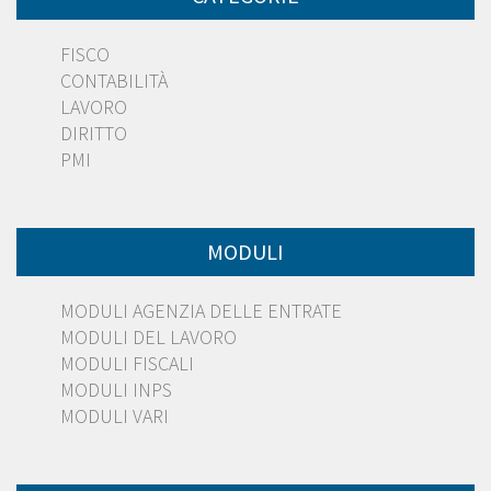
FISCO
CONTABILITÀ
LAVORO
DIRITTO
PMI
MODULI
MODULI AGENZIA DELLE ENTRATE
MODULI DEL LAVORO
MODULI FISCALI
MODULI INPS
MODULI VARI