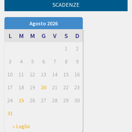
SCADENZE
Agosto 2026
L
M
M
G
V
S
D
1
2
3
4
5
6
7
8
9
10
11
12
13
14
15
16
17
18
19
20
21
22
23
24
25
26
27
28
29
30
31
« Luglio