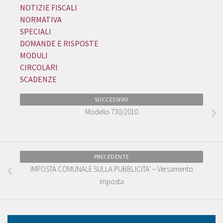
NOTIZIE FISCALI
NORMATIVA
SPECIALI
DOMANDE E RISPOSTE
MODULI
CIRCOLARI
SCADENZE
SUCCESSIVO
Modello 730/2010
PRECEDENTE
IMPOSTA COMUNALE SULLA PUBBLICITA’ – Versamento
imposta